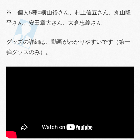
※ 個人5種=横山裕さん、村上信五さん、丸山隆
平さん、安田章大さん、大倉忠義さん
グッズの詳細は、動画がわかりやすいです（第一
弾グッズのみ）。