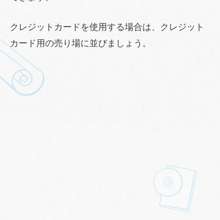
クレジットカードを使用する場合は、クレジット
カード用の売り場に並びましょう。