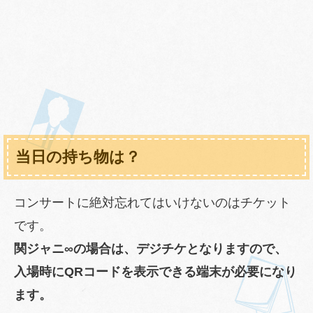
当日の持ち物は？
コンサートに絶対忘れてはいけないのはチケット
です。
関ジャニ∞の場合は、デジチケとなりますので、
入場時にQRコードを表示できる端末が必要になり
ます。