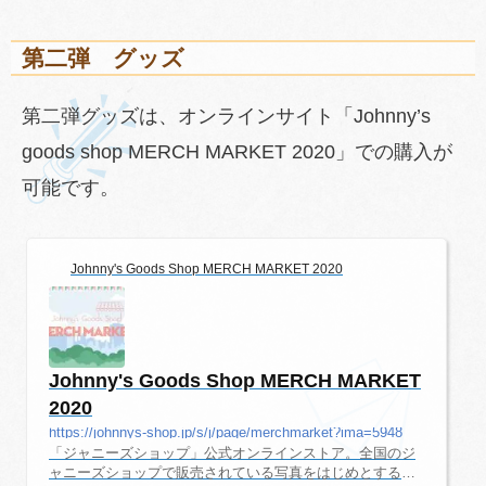
第二弾 グッズ
第二弾グッズは、オンラインサイト「Johnny’s
goods shop MERCH MARKET 2020」での購入が
可能です。
Johnny's Goods Shop MERCH MARKET 2020
Johnny's Goods Shop MERCH MARKET
2020
https://johnnys-shop.jp/s/j/page/merchmarket?ima=5948
「ジャニーズショップ」公式オンラインストア。全国のジ
ャニーズショップで販売されている写真をはじめとする商