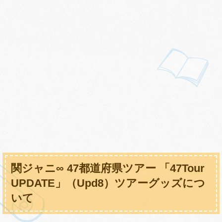
関ジャニ∞ 47都道府県ツアー 「47Tour
UPDATE」（Upd8）ツアーグッズにつ
いて