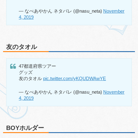
— なべあやかん ネタバレ (@nasu_neta)
November
4, 2019
友のタオル
47都道府県ツアー
グッズ
友のタオル
pic.twitter.com/yKQUDWAwYE
— なべあやかん ネタバレ (@nasu_neta)
November
4, 2019
BOYホルダー