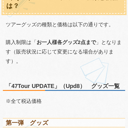
は？
ツアーグッズの種類と価格は以下の通りです。
購入制限は「
お一人様各グッズ2点まで
」となりま
す（販売状況に応じて変更になる場合がありま
す）。
「47Tour UPDATE」（Upd8） グッズ一覧
※全て税込価格
第一弾 グッズ