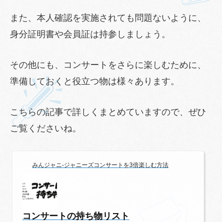
また、本人確認を実施されても問題ないように、
身分証明書や会員証は持参しましょう。
その他にも、コンサートをさらに楽しむために、
準備しておくと役立つ物は様々あります。
こちらの記事で詳しくまとめていますので、ぜひ
ご覧くださいね。
みんジャニ-ジャニーズコンサートを3倍楽しむ方法
コンサートの持ち物リスト