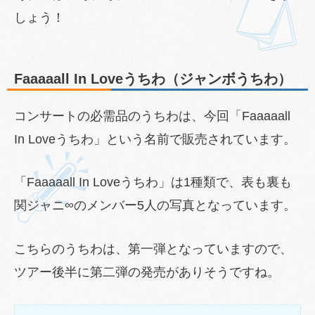
しょう！
Faaaaall In Loveうちわ（ジャンボうちわ）
コンサートの必需品のうちわは、今回「Faaaaall
In Loveうちわ」という名前で販売されています。
「Faaaaall In Loveうちわ」は1種類で、表も裏も
関ジャニ∞のメンバー5人の写真となっています。
こちらのうちわは、第一弾となっていますので、
ツアー後半に第二弾の発売がありそうですね。