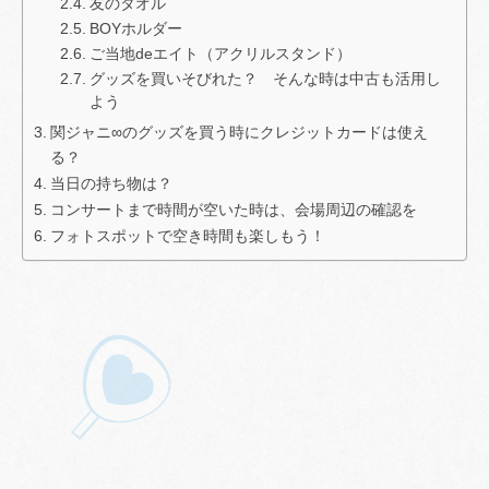
友のタオル
BOYホルダー
ご当地deエイト（アクリルスタンド）
グッズを買いそびれた？ そんな時は中古も活用し
よう
関ジャニ∞のグッズを買う時にクレジットカードは使え
る？
当日の持ち物は？
コンサートまで時間が空いた時は、会場周辺の確認を
フォトスポットで空き時間も楽しもう！