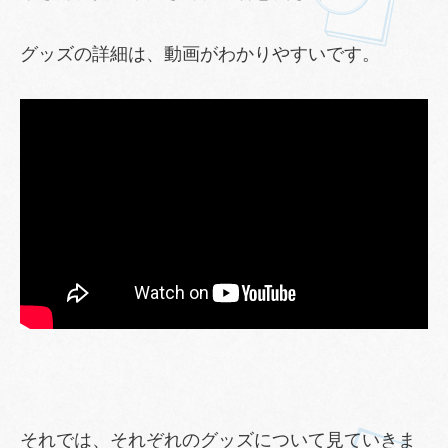
グッズの詳細は、動画がわかりやすいです。
それでは、それぞれのグッズについて見ていきま