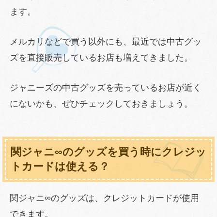
ます。
メルカリなどで買う以外にも、最近では中古グッ
ズを直接販売しているお店も増えてきました。
ジャニーズの中古グッズを売っているお店が近く
にないかも、ぜひチェックしておきましょう。
関ジャニ∞のグッズを買う時にクレジッ
トカードは使える？
関ジャニ∞のグッズは、クレジットカードが使用
できます。