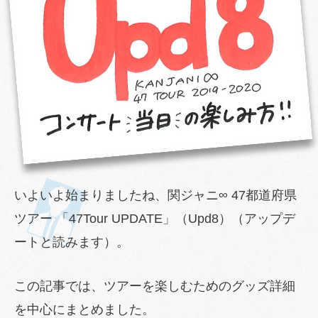
いよいよ始まりましたね、関ジャニ∞ 47都道府県
ツアー 「47Tour UPDATE」（Upd8）（アップデ
ートと読みます）。
この記事では、ツアーを楽しむためのグッズ詳細
を中心にまとめました。