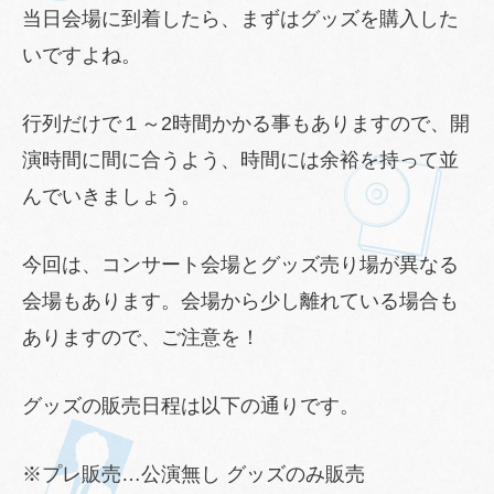
当日会場に到着したら、まずはグッズを購入した
いですよね。
行列だけで１～2時間かかる事もありますので、開
演時間に間に合うよう、時間には余裕を持って並
んでいきましょう。
今回は、コンサート会場とグッズ売り場が異なる
会場もあります。会場から少し離れている場合も
ありますので、ご注意を！
グッズの販売日程は以下の通りです。
※プレ販売…公演無し グッズのみ販売