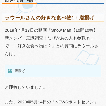
ラウールさんの好きな食べ物1：唐揚げ
2019年4月17日の動画「Snow Man【10問10答】
新メンバー意識調査！なぜかあの人も参戦 !?」
で、「好きな食べ物は？」との質問にラウールさ
んは、
唐揚げ
と即答していました。
また、2020年5月14日の「NEWSポストセブン」