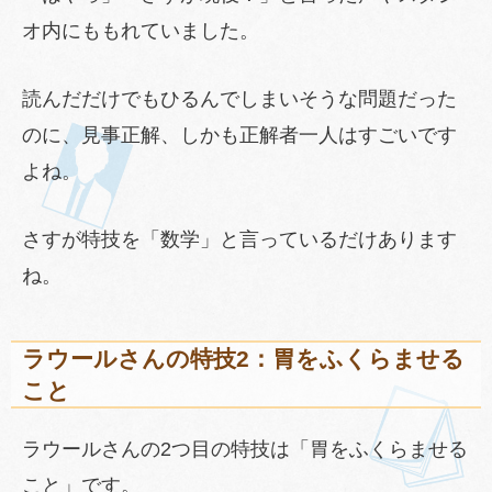
オ内にももれていました。
読んだだけでもひるんでしまいそうな問題だった
のに、見事正解、しかも正解者一人はすごいです
よね。
さすが特技を「数学」と言っているだけあります
ね。
ラウールさんの特技2：胃をふくらませる
こと
ラウールさんの2つ目の特技は「胃をふくらませる
こと」です。