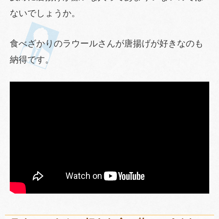
ないでしょうか。
食べざかりのラウールさんが唐揚げが好きなのも
納得です。