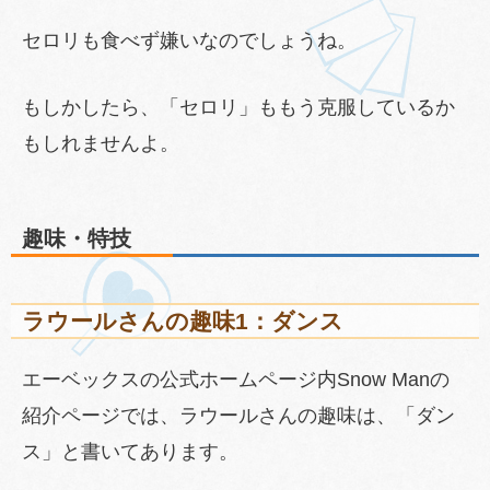
セロリも食べず嫌いなのでしょうね。
もしかしたら、「セロリ」ももう克服しているか
もしれませんよ。
趣味・特技
ラウールさんの趣味1：ダンス
エーベックスの公式ホームページ内Snow Manの
紹介ページでは、ラウールさんの趣味は、「ダン
ス」と書いてあります。