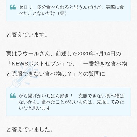
セロリ。多分食べられると思うんだけど、実際に食
べたことないだけ（笑）
と答えています。
実はラウールさん、前述した2020年5月14日の
「NEWSポストセブン」で、「一番好きな食べ物
と克服できない食べ物は？」との質問に
から揚げがいちばん好き！ 克服できない食べ物は
ないかも。食べたことがないものは、克服してみた
いなと思います
と答えていました。