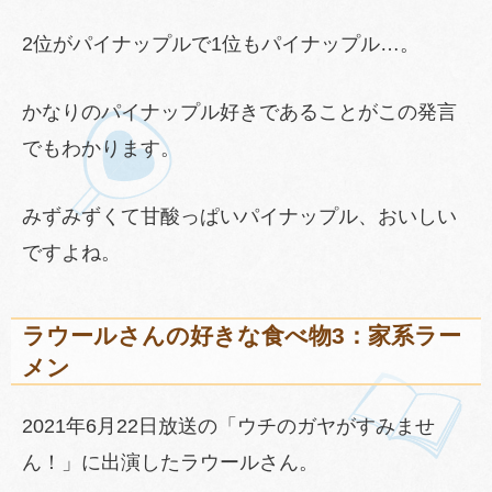
2位がパイナップルで1位もパイナップル…。
かなりのパイナップル好きであることがこの発言
でもわかります。
みずみずくて甘酸っぱいパイナップル、おいしい
ですよね。
ラウールさんの好きな食べ物3：家系ラー
メン
2021年6月22日放送の「ウチのガヤがすみませ
ん！」に出演したラウールさん。