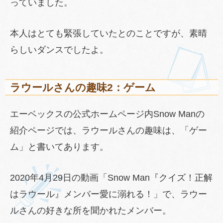
っていました。
本人はとても緊張していたとのことですが、素晴
らしいダンスでしたよ。
ラウールさんの趣味2：ゲーム
エーベックスの公式ホームページ内Snow Manの
紹介ページでは、ラウールさんの趣味は、「ゲー
ム」と書いてあります。
2020年4月29日の動画「Snow Man『クイズ！正解
はラウール』メンバー愛に溺れる！」で、ラウー
ルさんの好きな所を聞かれたメンバー。