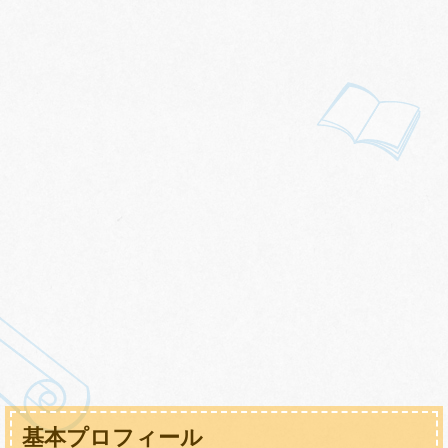
基本プロフィール