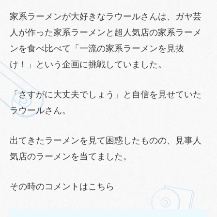
家系ラーメンが大好きなラウールさんは、ガヤ芸
人が作った家系ラーメンと超人気店の家系ラーメ
ンを食べ比べて「一流の家系ラーメンを見抜
け！」という企画に挑戦していました。
「さすがに大丈夫でしょう」と自信を見せていた
ラウールさん。
出てきたラーメンを見て困惑したものの、見事人
気店のラーメンを当てました。
その時のコメントはこちら