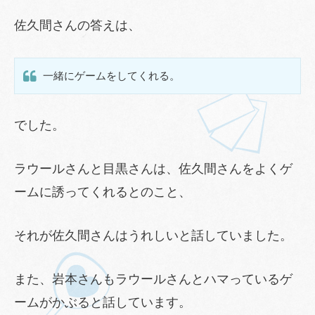
佐久間さんの答えは、
一緒にゲームをしてくれる。
でした。
ラウールさんと目黒さんは、佐久間さんをよくゲ
ームに誘ってくれるとのこと、
それが佐久間さんはうれしいと話していました。
また、岩本さんもラウールさんとハマっているゲ
ームがかぶると話しています。