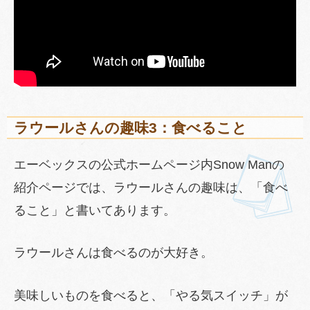
ラウールさんの趣味3：食べること
エーベックスの公式ホームページ内Snow Manの
紹介ページでは、ラウールさんの趣味は、「食べ
ること」と書いてあります。
ラウールさんは食べるのが大好き。
美味しいものを食べると、「やる気スイッチ」が