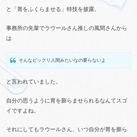
と「胃をふくらませる」特技を披露。
事務所の先輩でラウールさん推しの風間さんから
は
そんなビックリ人間みたいなの要らないよ
と言われていました。
自分の思うように胃を膨らませられるなんてスゴ
イですよね。
それにしてもラウールさん、いつ自分が胃を膨ら