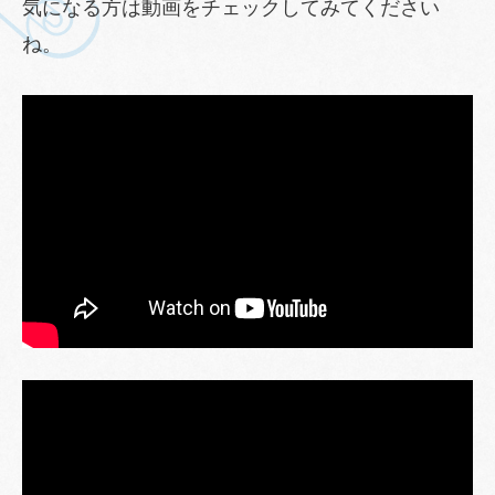
気になる方は動画をチェックしてみてください
ね。