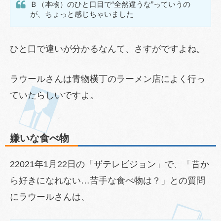
Ｂ（本物）のひと口目で“全然違うな”っていうの
が、ちょっと感じちゃいました
ひと口で違いが分かるなんて、さすがですよね。
ラウールさんは青物横丁のラーメン店によく行っ
ていたらしいですよ。
嫌いな食べ物
22021年1月22日の「ザテレビジョン」で、「昔か
ら好きになれない…苦手な食べ物は？」との質問
にラウールさんは、