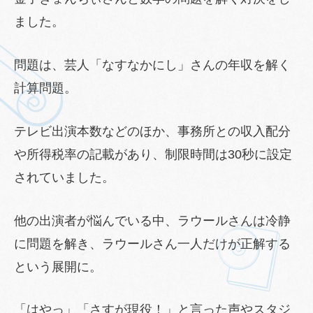
ました。
問題は、芸人「なすなかにし」さんの年収を解く
計算問題。
テレビ出演本数などのほか、事務所との収入配分
や所得税率の記載があり、制限時間は30秒に設定
されていました。
他の出演者が悩んでいる中、ラウールさんは冷静
に問題を解き、ラウールさん一人だけが正解する
という展開に。
「はやっ」「さすが現役！」と言った声やスタジ