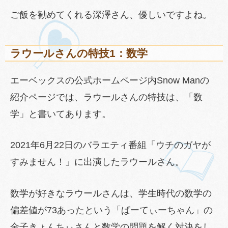
ご飯を勧めてくれる深澤さん、優しいですよね。
ラウールさんの特技1：数学
エーベックスの公式ホームページ内Snow Manの
紹介ページでは、ラウールさんの特技は、「数
学」と書いてあります。
2021年6月22日のバラエティ番組「ウチのガヤが
すみません！」に出演したラウールさん。
数学が好きなラウールさんは、学生時代の数学の
偏差値が73あったという「ぱーてぃーちゃん」の
金子きょんちぃさんと数学の問題を解く対決をし