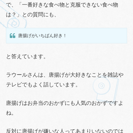
で、「一番好きな食べ物と克服できない食べ物
は？」との質問にも、
唐揚げがいちばん好き！
と答えています。
ラウールさんは、唐揚げが大好きなことを雑誌や
テレビでもよく話しています。
唐揚げはお弁当のおかずにも人気のおかずですよ
ね。
反対に唐揚げが嫌いな人ってあまりいないのでは