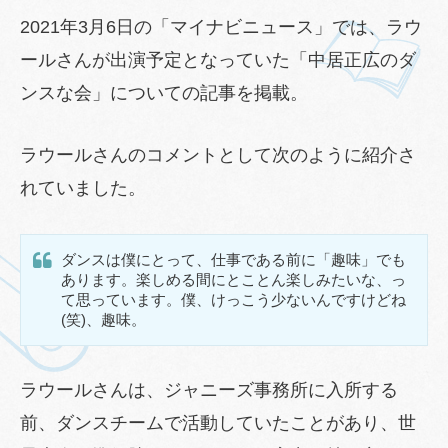
2021年3月6日の「マイナビニュース」では、ラウ
ールさんが出演予定となっていた「中居正広のダ
ンスな会」についての記事を掲載。
ラウールさんのコメントとして次のように紹介さ
れていました。
ダンスは僕にとって、仕事である前に「趣味」でも
あります。楽しめる間にとことん楽しみたいな、っ
て思っています。僕、けっこう少ないんですけどね
(笑)、趣味。
ラウールさんは、ジャニーズ事務所に入所する
前、ダンスチームで活動していたことがあり、世