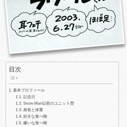
目次
基本プロフィール
記念日
Snow Man以前のユニット歴
身長と体重
好きな食べ物
嫌いな食べ物