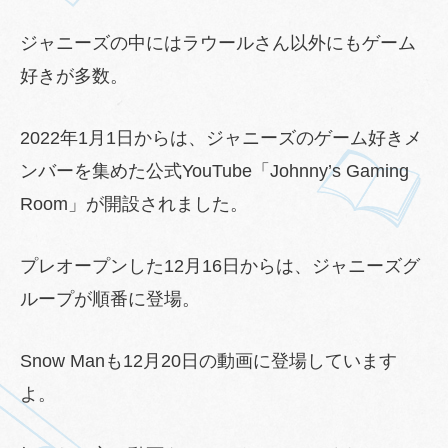
ジャニーズの中にはラウールさん以外にもゲーム
好きが多数。
2022年1月1日からは、ジャニーズのゲーム好きメ
ンバーを集めた公式YouTube「Johnny’s Gaming
Room」が開設されました。
プレオープンした12月16日からは、ジャニーズグ
ループが順番に登場。
Snow Manも12月20日の動画に登場しています
よ。