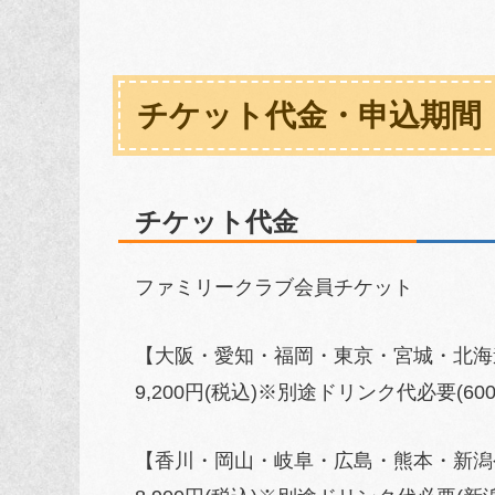
チケット代金・申込期間
チケット代金
ファミリークラブ会員チケット
【大阪・愛知・福岡・東京・宮城・北海
9,200円(税込)※別途ドリンク代必要(600
【香川・岡山・岐阜・広島・熊本・新潟