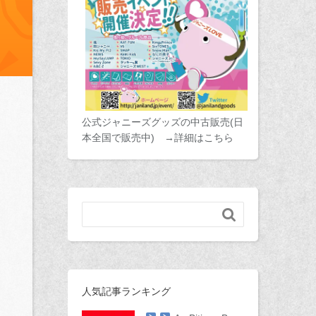
公式ジャニーズグッズの中古販売(日
本全国で販売中) →詳細はこちら

人気記事ランキング