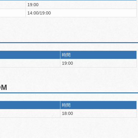
19:00
14:00/19:00
時間
19:00
OM
時間
18:00