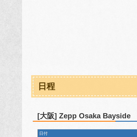
日程
[大阪] Zepp Osaka Bayside
日付