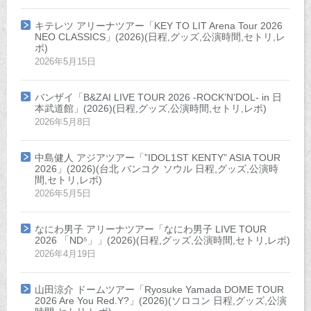
キテレツ アリーナツアー「KEY TO LIT Arena Tour 2026
NEO CLASSICS」(2026)(日程,グッズ,公演時間,セトリ,レ
ポ)
2026年5月15日
バンザイ「B&ZAI LIVE TOUR 2026 -ROCK’N’DOL- in 日
本武道館」(2026)(日程,グッズ,公演時間,セトリ,レポ)
2026年5月8日
中島健人 アジアツアー「”IDOL1ST KENTY” ASIA TOUR
2026」(2026)(台北 バンコク ソウル 日程,グッズ,公演時
間,セトリ,レポ)
2026年5月5日
なにわ男子 アリーナツアー「なにわ男子 LIVE TOUR
2026 「ND⁵」」(2026)(日程,グッズ,公演時間,セトリ,レポ)
2026年4月19日
山田涼介 ドームツアー「Ryosuke Yamada DOME TOUR
2026 Are You Red.Y?」(2026)(ソロコン 日程,グッズ,公演