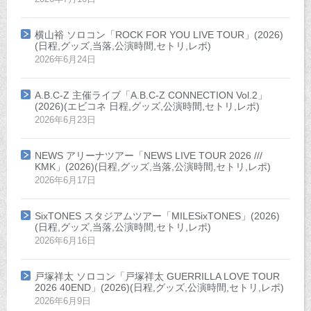
横山裕 ソロコン「ROCK FOR YOU LIVE TOUR」(2026)
(日程,グッズ,当落,公演時間,セトリ,レポ)
2026年6月24日
A.B.C-Z 主催ライブ「A.B.C-Z CONNECTION Vol.2」
(2026)(エビコネ 日程,グッズ,公演時間,セトリ,レポ)
2026年6月23日
NEWS アリーナツアー「NEWS LIVE TOUR 2026 ///
KMK」(2026)(日程,グッズ,当落,公演時間,セトリ,レポ)
2026年6月17日
SixTONES スタジアムツアー「MILESixTONES」(2026)
(日程,グッズ,当落,公演時間,セトリ,レポ)
2026年6月16日
戸塚祥太 ソロコン「戸塚祥太 GUERRILLA LOVE TOUR
2026 40END」(2026)(日程,グッズ,公演時間,セトリ,レポ)
2026年6月9日