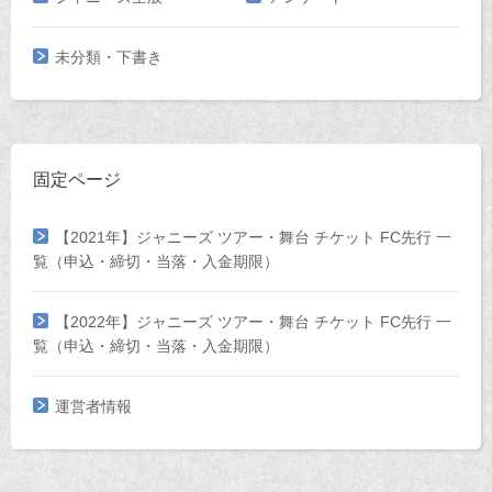
未分類・下書き
固定ページ
【2021年】ジャニーズ ツアー・舞台 チケット FC先行 一
覧（申込・締切・当落・入金期限）
【2022年】ジャニーズ ツアー・舞台 チケット FC先行 一
覧（申込・締切・当落・入金期限）
運営者情報