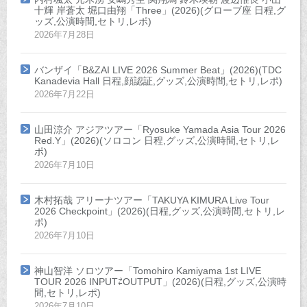
十輝 岸蒼太 堀口由翔「Three」(2026)(グローブ座 日程,グ
ッズ,公演時間,セトリ,レポ)
2026年7月28日
バンザイ「B&ZAI LIVE 2026 Summer Beat」(2026)(TDC
Kanadevia Hall 日程,顔認証,グッズ,公演時間,セトリ,レポ)
2026年7月22日
山田涼介 アジアツアー「Ryosuke Yamada Asia Tour 2026
Red.Y」(2026)(ソロコン 日程,グッズ,公演時間,セトリ,レ
ポ)
2026年7月10日
木村拓哉 アリーナツアー「TAKUYA KIMURA Live Tour
2026 Checkpoint」(2026)(日程,グッズ,公演時間,セトリ,レ
ポ)
2026年7月10日
神山智洋 ソロツアー「Tomohiro Kamiyama 1st LIVE
TOUR 2026 INPUT⇄OUTPUT」(2026)(日程,グッズ,公演時
間,セトリ,レポ)
2026年7月10日