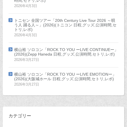
時間,セトリ,レポ)
2026年4月3日
トニセン 全国ツアー「20th Century Live Tour 2026 ～唄
う人 踊る人～」(2026)(トニコン 日程,グッズ,公演時間,セ
トリ,レポ)
2026年4月3日
横山裕 ソロコン「ROCK TO YOU ーLIVE CONTINUEー」
(2026)(Zepp Haneda 日程,グッズ,公演時間,セトリ,レポ)
2026年3月27日
横山裕 ソロコン「ROCK TO YOU ーLIVE EMOTIONー」
(2026)(大阪城ホール 日程,グッズ,公演時間,セトリ,レポ)
2026年3月27日
カテゴリー