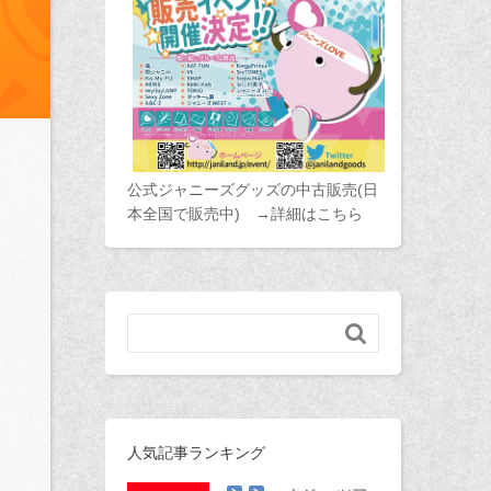
公式ジャニーズグッズの中古販売(日
本全国で販売中) →詳細はこちら

人気記事ランキング