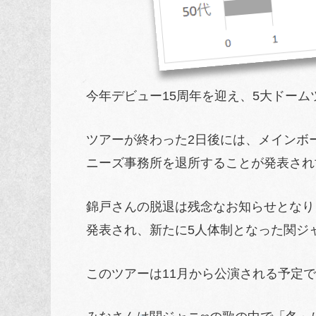
今年デビュー15周年を迎え、5大ドー
ツアーが終わった2日後には、メインボ
ニーズ事務所を退所することが発表され
錦戸さんの脱退は残念なお知らせとなり
発表され、新たに5人体制となった関ジ
このツアーは11月から公演される予定