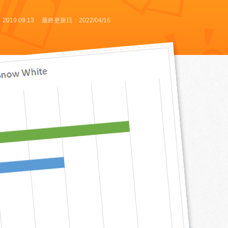
2019.09.13
最終更新日
2022/04/16