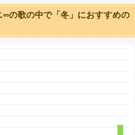
ニ∞の歌の中で「冬」におすすめの