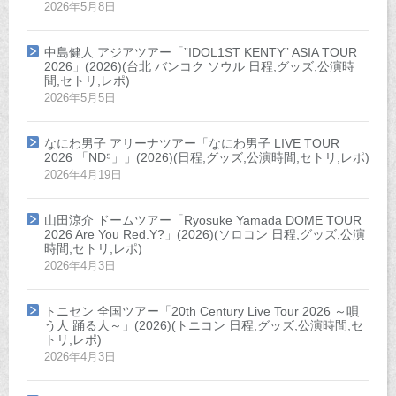
2026年5月8日
中島健人 アジアツアー「”IDOL1ST KENTY” ASIA TOUR
2026」(2026)(台北 バンコク ソウル 日程,グッズ,公演時
間,セトリ,レポ)
2026年5月5日
なにわ男子 アリーナツアー「なにわ男子 LIVE TOUR
2026 「ND⁵」」(2026)(日程,グッズ,公演時間,セトリ,レポ)
2026年4月19日
山田涼介 ドームツアー「Ryosuke Yamada DOME TOUR
2026 Are You Red.Y?」(2026)(ソロコン 日程,グッズ,公演
時間,セトリ,レポ)
2026年4月3日
トニセン 全国ツアー「20th Century Live Tour 2026 ～唄
う人 踊る人～」(2026)(トニコン 日程,グッズ,公演時間,セ
トリ,レポ)
2026年4月3日