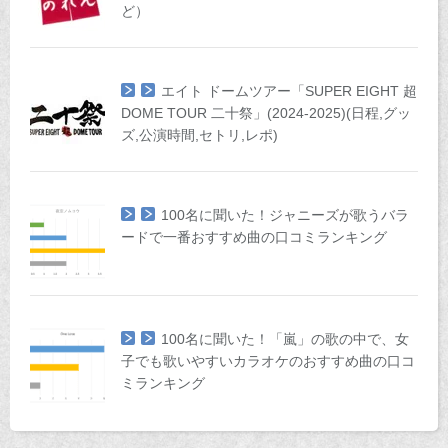
ど）
エイト ドームツアー「SUPER EIGHT 超
DOME TOUR 二十祭」(2024-2025)(日程,グッ
ズ,公演時間,セトリ,レポ)
100名に聞いた！ジャニーズが歌うバラ
ードで一番おすすめ曲の口コミランキング
100名に聞いた！「嵐」の歌の中で、女
子でも歌いやすいカラオケのおすすめ曲の口コ
ミランキング