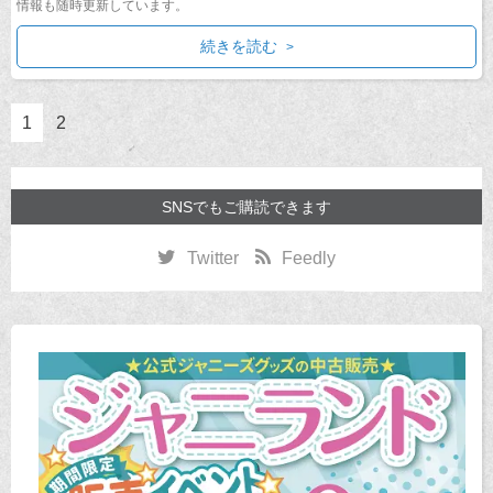
情報も随時更新しています。
続きを読む
1
2
SNSでもご購読できます
Twitter
Feedly