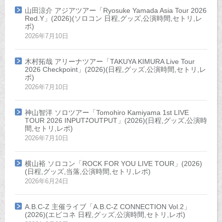
山田涼介 アジアツアー「Ryosuke Yamada Asia Tour 2026
Red.Y」(2026)(ソロコン 日程,グッズ,公演時間,セトリ,レ
ポ)
2026年7月10日
木村拓哉 アリーナツアー「TAKUYA KIMURA Live Tour
2026 Checkpoint」(2026)(日程,グッズ,公演時間,セトリ,レ
ポ)
2026年7月10日
神山智洋 ソロツアー「Tomohiro Kamiyama 1st LIVE
TOUR 2026 INPUT⇄OUTPUT」(2026)(日程,グッズ,公演時
間,セトリ,レポ)
2026年7月10日
横山裕 ソロコン「ROCK FOR YOU LIVE TOUR」(2026)
(日程,グッズ,当落,公演時間,セトリ,レポ)
2026年6月24日
A.B.C-Z 主催ライブ「A.B.C-Z CONNECTION Vol.2」
(2026)(エビコネ 日程,グッズ,公演時間,セトリ,レポ)