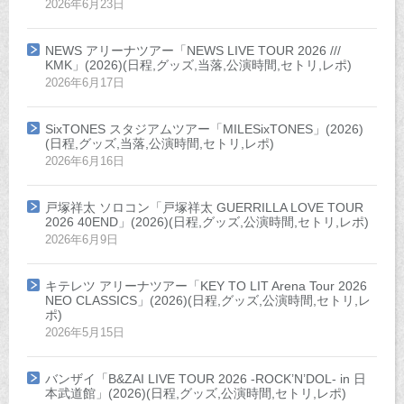
2026年6月23日
NEWS アリーナツアー「NEWS LIVE TOUR 2026 ///
KMK」(2026)(日程,グッズ,当落,公演時間,セトリ,レポ)
2026年6月17日
SixTONES スタジアムツアー「MILESixTONES」(2026)
(日程,グッズ,当落,公演時間,セトリ,レポ)
2026年6月16日
戸塚祥太 ソロコン「戸塚祥太 GUERRILLA LOVE TOUR
2026 40END」(2026)(日程,グッズ,公演時間,セトリ,レポ)
2026年6月9日
キテレツ アリーナツアー「KEY TO LIT Arena Tour 2026
NEO CLASSICS」(2026)(日程,グッズ,公演時間,セトリ,レ
ポ)
2026年5月15日
バンザイ「B&ZAI LIVE TOUR 2026 -ROCK’N’DOL- in 日
本武道館」(2026)(日程,グッズ,公演時間,セトリ,レポ)