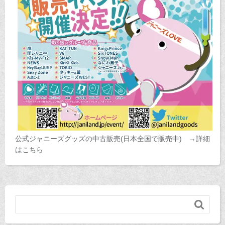
公式ジャニーズグッズの中古販売(日本全国で販売中) →詳細
はこちら
