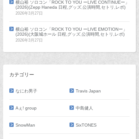
横山裕 ソロコン「ROCK TO YOU ーLIVE CONTINUEー」
(2026)(Zepp Haneda 日程,グッズ,公演時間,セトリ,レポ)
2026年3月27日
横山裕 ソロコン「ROCK TO YOU ーLIVE EMOTIONー」
(2026)(大阪城ホール 日程,グッズ,公演時間,セトリ,レポ)
2026年3月27日
カテゴリー
なにわ男子
Travis Japan
Aぇ! group
中島健人
SnowMan
SixTONES