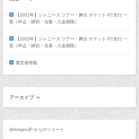
【2021年】ジャニーズ ツアー・舞台 チケット FC先行 一
覧（申込・締切・当落・入金期限）
【2022年】ジャニーズ ツアー・舞台 チケット FC先行 一
覧（申込・締切・当落・入金期限）
運営者情報
アーカイブ
@minjaniJP からのツイート