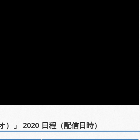
オ）」 2020 日程（配信日時）