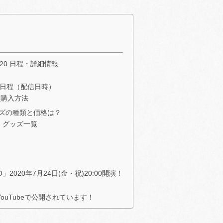
020 日程・詳細情報
20 日程（配信日時）
券購入方法
グッズの種類と価格は？
0 グッズ一覧
」2020年7月24日(金・祝)20:00開演！
YouTubeで公開されています！