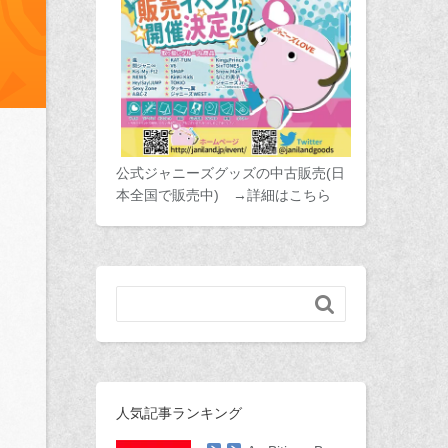
公式ジャニーズグッズの中古販売(日
本全国で販売中) →詳細はこちら

人気記事ランキング