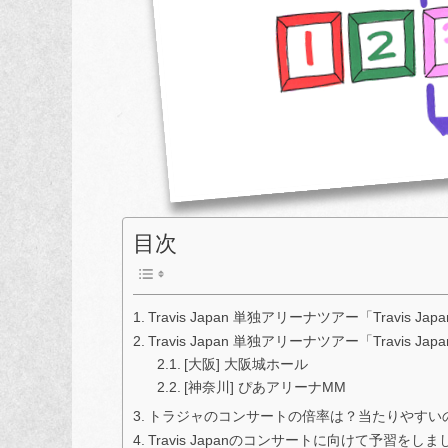
目次
Travis Japan 単独アリーナツアー「Travis Japa
Travis Japan 単独アリーナツアー「Travis Jap
[大阪] 大阪城ホール
[神奈川] ぴあアリーナMM
トラジャのコンサートの倍率は？当たりやすい
Travis Japanのコンサートに向けて予習をし