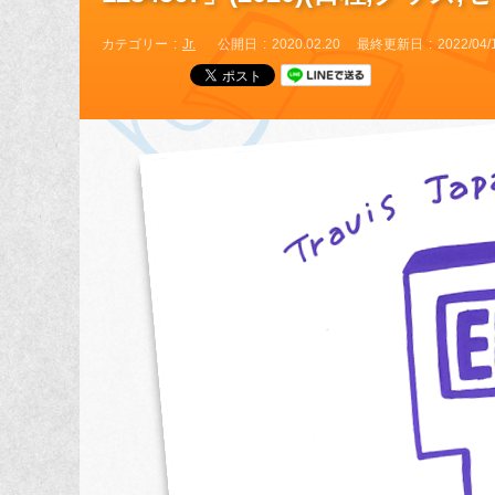
カテゴリー
Jr.
公開日
2020.02.20
最終更新日
2022/04/