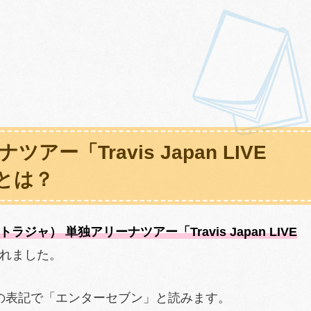
ナツアー「Travis Japan LIVE
7」とは？
トラジャ） 単独アリーナツアー「Travis Japan LIVE
れました。
67」の表記で「エンターセブン」と読みます。