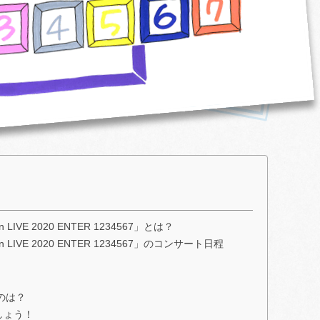
n LIVE 2020 ENTER 1234567」とは？
an LIVE 2020 ENTER 1234567」のコンサート日程
のは？
ましょう！