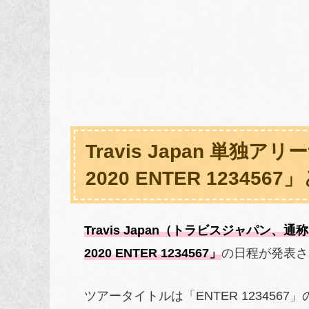
Travis Japan 単独アリー
2020 ENTER 123456
Travis Japan（トラビスジャパン、通称
2020 ENTER 1234567」
の日程が発表さ
ツアータイトルは「ENTER 12345