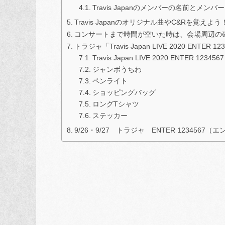
Travis Japanのメンバーの名前とメン
Travis Japanのオリジナル曲やC&Rを覚えよう
コンサートまで時間が空いた時は、会場周辺の
トラジャ「Travis Japan LIVE 2020 E
Travis Japan LIVE 2020 ENTER 123
ジャンボうちわ
ペンライト
ショッピングバッグ
ロングTシャツ
ステッカー
9/26・9/27 トラジャ ENTER 123456