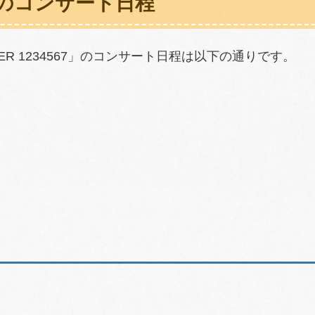
67」のコンサート日程
20 ENTER 1234567」のコンサート日程は以下の通りです。