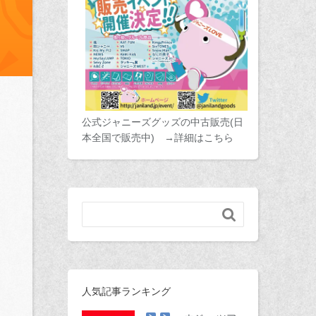
公式ジャニーズグッズの中古販売(日
本全国で販売中) →詳細はこちら

人気記事ランキング