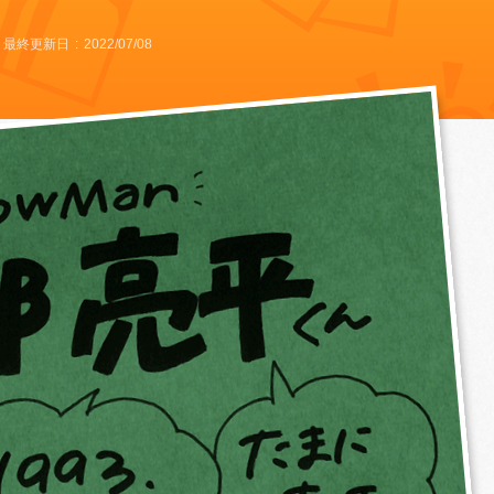
最終更新日
2022/07/08