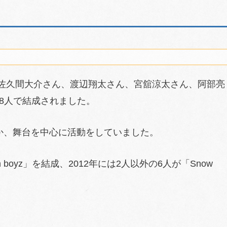
、佐久間大介さん、渡辺翔太さん、宮舘涼太さん、阿部亮
8人で結成されました。
ほか、舞台を中心に活動をしていました。
boyz」を結成、2012年には2人以外の6人が「Snow