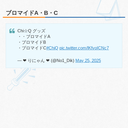
ブロマイドA・B・C
Chi☆Q グッズ
・・ブロマイドA
・ブロマイドB
・ブロマイドC
#ChiQ
pic.twitter.com/lKfvoICNc7
— ❤︎ りにゃん ❤︎ (@No1_Dik)
May 25, 2025