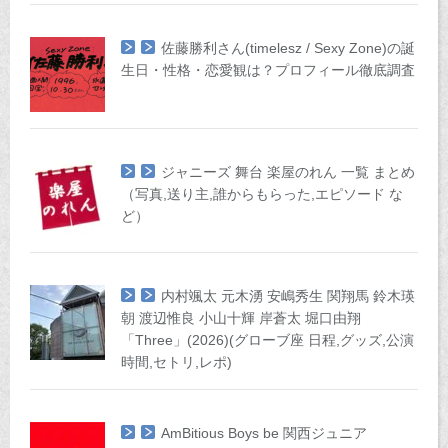
佐藤勝利さん(timelesz / Sexy Zone)の誕
生日・性格・恋愛観は？プロフィール徹底調査
ジャニーズ 舞台 楽屋のれん 一覧 まとめ
（写真,送り主,誰からもらった,エピソード な
ど）
内村颯太 元木湧 安嶋秀生 関翔馬 鈴木瑛
朝 渡辺惟良 小山十輝 岸蒼太 堀口由翔
「Three」(2026)(グローブ座 日程,グッズ,公演
時間,セトリ,レポ)
AmBitious Boys be 関西ジュニア