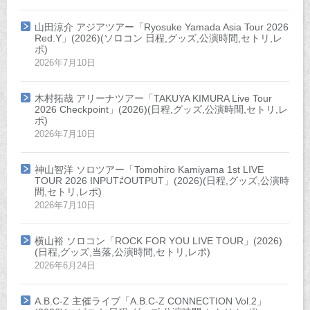
山田涼介 アジアツアー「Ryosuke Yamada Asia Tour 2026
Red.Y」(2026)(ソロコン 日程,グッズ,公演時間,セトリ,レ
ポ)
2026年7月10日
木村拓哉 アリーナツアー「TAKUYA KIMURA Live Tour
2026 Checkpoint」(2026)(日程,グッズ,公演時間,セトリ,レ
ポ)
2026年7月10日
神山智洋 ソロツアー「Tomohiro Kamiyama 1st LIVE
TOUR 2026 INPUT⇄OUTPUT」(2026)(日程,グッズ,公演時
間,セトリ,レポ)
2026年7月10日
横山裕 ソロコン「ROCK FOR YOU LIVE TOUR」(2026)
(日程,グッズ,当落,公演時間,セトリ,レポ)
2026年6月24日
A.B.C-Z 主催ライブ「A.B.C-Z CONNECTION Vol.2」