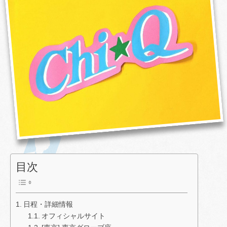
目次
日程・詳細情報
オフィシャルサイト