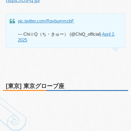
https://chi-q.jp/
pic.twitter.com/RqvbummzbF
— Chi☆Q（ち・きゅー） (@ChiQ_official)
April 2,
2025
[東京] 東京グローブ座