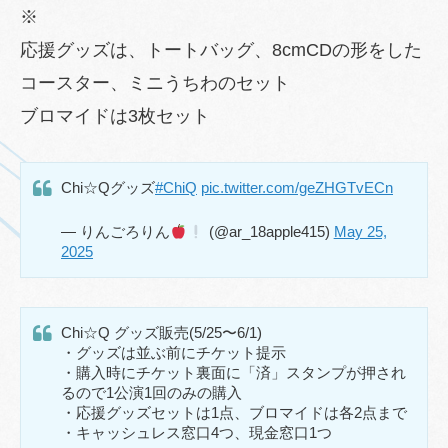
※
応援グッズは、トートバッグ、8cmCDの形をした
コースター、ミニうちわのセット
ブロマイドは3枚セット
Chi☆Qグッズ
#ChiQ
pic.twitter.com/geZHGTvECn
— りんごろりん
(@ar_18apple415)
May 25,
2025
Chi☆Q グッズ販売(5/25〜6/1)
・グッズは並ぶ前にチケット提示
・購入時にチケット裏面に「済」スタンプが押され
るので1公演1回のみの購入
・応援グッズセットは1点、ブロマイドは各2点まで
・キャッシュレス窓口4つ、現金窓口1つ