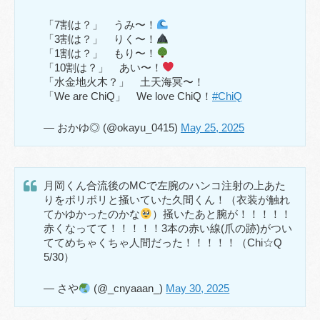
「7割は？」 うみ〜！
「3割は？」 りく〜！
「1割は？」 もり〜！
「10割は？」 あい〜！
「水金地火木？」 土天海冥〜！
「We are ChiQ」 We love ChiQ！
#ChiQ
— おかゆ◎ (@okayu_0415)
May 25, 2025
月岡くん合流後のMCで左腕のハンコ注射の上あた
りをポリポリと掻いていた久間くん！（衣装が触れ
てかゆかったのかな
）掻いたあと腕が！！！！！
赤くなってて！！！！！3本の赤い線(爪の跡)がつい
ててめちゃくちゃ人間だった！！！！！（Chi☆Q
5/30）
— さや
(@_cnyaaan_)
May 30, 2025