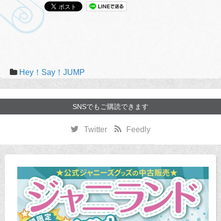
Hey！Say！JUMP
SNSでもご購読できます
Twitter
Feedly