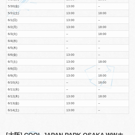
5/30(金)
13:00
–
5/31(土)
13:00
18:00
6/1(日)
13:00
–
6/2(月)
13:00
18:00
6/3(火)
–
18:00
6/4(水)
–
–
6/5(木)
–
–
6/6(金)
13:00
–
6/7(土)
13:00
18:00
6/8(日)
13:00
–
6/9(月)
13:00
18:00
6/10(火)
–
18:00
6/11(水)
–
–
6/12(木)
13:00
18:00
6/13(金)
13:00
–
6/14(土)
13:00
–