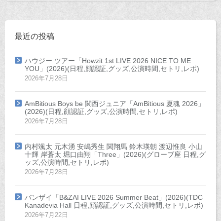
最近の投稿
ハウジー ツアー「Howzit 1st LIVE 2026 NICE TO ME
YOU」(2026)(日程,顔認証,グッズ,公演時間,セトリ,レポ)
2026年7月28日
AmBitious Boys be 関西ジュニア「AmBitious 夏魂 2026」
(2026)(日程,顔認証,グッズ,公演時間,セトリ,レポ)
2026年7月28日
内村颯太 元木湧 安嶋秀生 関翔馬 鈴木瑛朝 渡辺惟良 小山
十輝 岸蒼太 堀口由翔「Three」(2026)(グローブ座 日程,グ
ッズ,公演時間,セトリ,レポ)
2026年7月28日
バンザイ「B&ZAI LIVE 2026 Summer Beat」(2026)(TDC
Kanadevia Hall 日程,顔認証,グッズ,公演時間,セトリ,レポ)
2026年7月22日