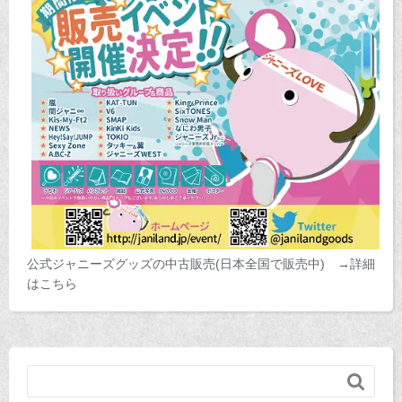
公式ジャニーズグッズの中古販売(日本全国で販売中) →詳細
はこちら
