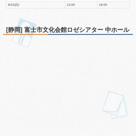
6/22(日)
13:00
18:00
[静岡] 富士市文化会館ロゼシアター 中ホール