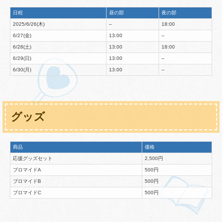
日程
昼の部
夜の部
2025/6/26(木)
–
18:00
6/27(金)
13:00
–
6/28(土)
13:00
18:00
6/29(日)
13:00
–
6/30(月)
13:00
–
グッズ
商品
価格
応援グッズセット
2,500円
ブロマイドA
500円
ブロマイドB
500円
ブロマイドC
500円