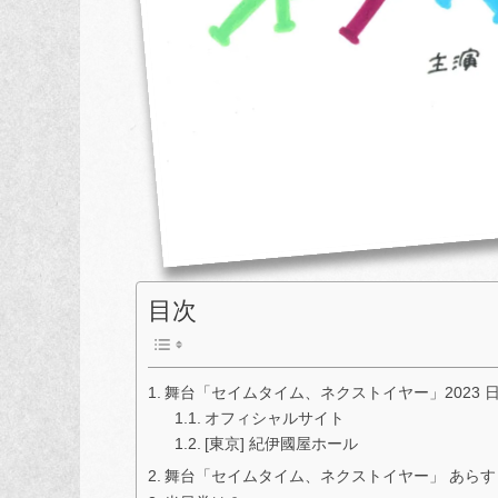
目次
舞台「セイムタイム、ネクストイヤー」2023 
オフィシャルサイト
[東京] 紀伊國屋ホール
舞台「セイムタイム、ネクストイヤー」 あらす