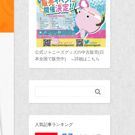
公式ジャニーズグッズの中古販売(日
本全国で販売中) →詳細はこちら

人気記事ランキング