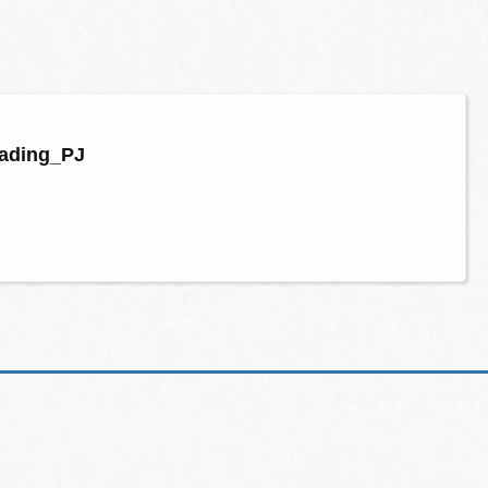
reading_PJ