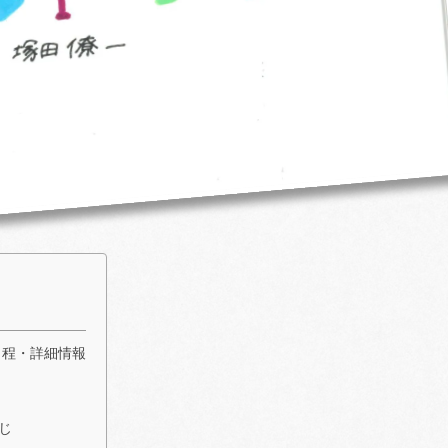
日程・詳細情報
じ