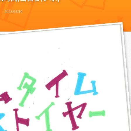
日
2023/03/10