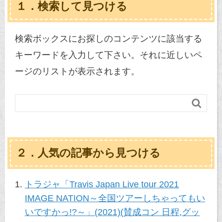
１．検索して見つける
検索ボックスにお探しのコンテンツに該当する
キーワードを入力して下さい。それに近しいペ
ージのリストが表示されます。

２．人気の記事から見つける
トラジャ「Travis Japan Live tour 2021
IMAGE NATION～全国ツアーしちゃってもい
いですかっ!?～」(2021)(賛成コン 日程,グッ