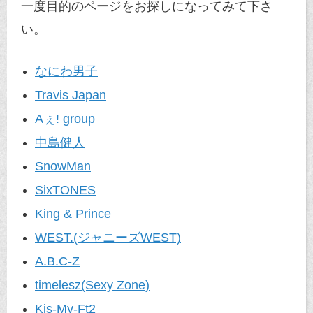
一度目的のページをお探しになってみて下さ
い。
なにわ男子
Travis Japan
Aぇ! group
中島健人
SnowMan
SixTONES
King & Prince
WEST.(ジャニーズWEST)
A.B.C-Z
timelesz(Sexy Zone)
Kis-My-Ft2