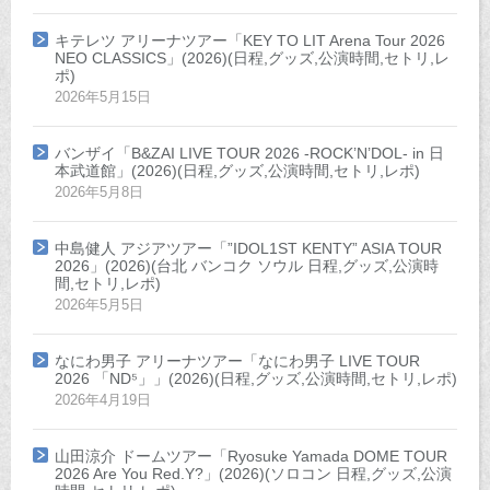
キテレツ アリーナツアー「KEY TO LIT Arena Tour 2026
NEO CLASSICS」(2026)(日程,グッズ,公演時間,セトリ,レ
ポ)
2026年5月15日
バンザイ「B&ZAI LIVE TOUR 2026 -ROCK’N’DOL- in 日
本武道館」(2026)(日程,グッズ,公演時間,セトリ,レポ)
2026年5月8日
中島健人 アジアツアー「”IDOL1ST KENTY” ASIA TOUR
2026」(2026)(台北 バンコク ソウル 日程,グッズ,公演時
間,セトリ,レポ)
2026年5月5日
なにわ男子 アリーナツアー「なにわ男子 LIVE TOUR
2026 「ND⁵」」(2026)(日程,グッズ,公演時間,セトリ,レポ)
2026年4月19日
山田涼介 ドームツアー「Ryosuke Yamada DOME TOUR
2026 Are You Red.Y?」(2026)(ソロコン 日程,グッズ,公演