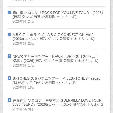
横山裕 ソロコン「ROCK FOR YOU LIVE TOUR」(2026)
(日程,グッズ,当落,公演時間,セトリ,レポ)
2026年6月24日
A.B.C-Z 主催ライブ「A.B.C-Z CONNECTION Vol.2」
(2026)(エビコネ 日程,グッズ,公演時間,セトリ,レポ)
2026年6月23日
NEWS アリーナツアー「NEWS LIVE TOUR 2026 ///
KMK」(2026)(日程,グッズ,当落,公演時間,セトリ,レポ)
2026年6月17日
SixTONES スタジアムツアー「MILESixTONES」(2026)
(日程,グッズ,当落,公演時間,セトリ,レポ)
2026年6月16日
戸塚祥太 ソロコン「戸塚祥太 GUERRILLA LOVE TOUR
2026 40END」(2026)(日程,グッズ,公演時間,セトリ,レポ)
2026年6月9日