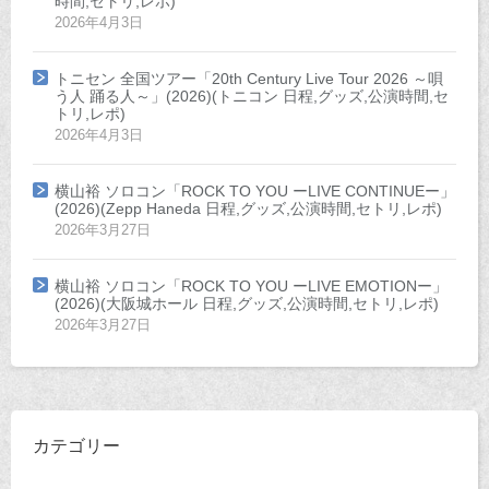
時間,セトリ,レポ)
2026年4月3日
トニセン 全国ツアー「20th Century Live Tour 2026 ～唄
う人 踊る人～」(2026)(トニコン 日程,グッズ,公演時間,セ
トリ,レポ)
2026年4月3日
横山裕 ソロコン「ROCK TO YOU ーLIVE CONTINUEー」
(2026)(Zepp Haneda 日程,グッズ,公演時間,セトリ,レポ)
2026年3月27日
横山裕 ソロコン「ROCK TO YOU ーLIVE EMOTIONー」
(2026)(大阪城ホール 日程,グッズ,公演時間,セトリ,レポ)
2026年3月27日
カテゴリー