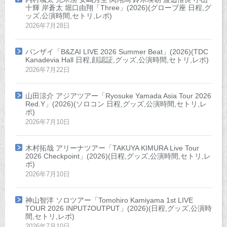
十輝 岸蒼太 堀口由翔「Three」(2026)(グローブ座 日程,グ
ッズ,公演時間,セトリ,レポ)
2026年7月28日
バンザイ「B&ZAI LIVE 2026 Summer Beat」(2026)(TDC
Kanadevia Hall 日程,顔認証,グッズ,公演時間,セトリ,レポ)
2026年7月22日
山田涼介 アジアツアー「Ryosuke Yamada Asia Tour 2026
Red.Y」(2026)(ソロコン 日程,グッズ,公演時間,セトリ,レ
ポ)
2026年7月10日
木村拓哉 アリーナツアー「TAKUYA KIMURA Live Tour
2026 Checkpoint」(2026)(日程,グッズ,公演時間,セトリ,レ
ポ)
2026年7月10日
神山智洋 ソロツアー「Tomohiro Kamiyama 1st LIVE
TOUR 2026 INPUT⇄OUTPUT」(2026)(日程,グッズ,公演時
間,セトリ,レポ)
2026年7月10日