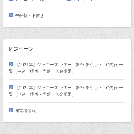
未分類・下書き
固定ページ
【2021年】ジャニーズ ツアー・舞台 チケット FC先行 一
覧（申込・締切・当落・入金期限）
【2022年】ジャニーズ ツアー・舞台 チケット FC先行 一
覧（申込・締切・当落・入金期限）
運営者情報