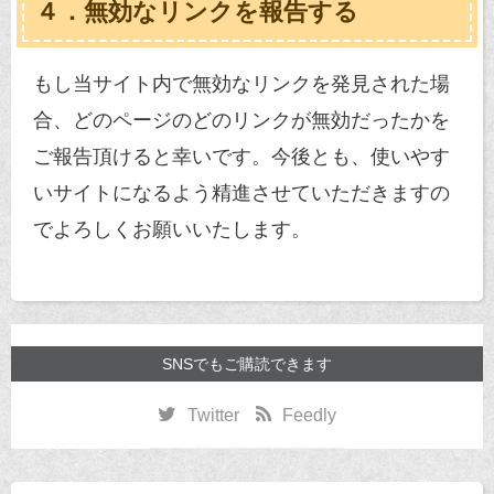
４．無効なリンクを報告する
もし当サイト内で無効なリンクを発見された場
合、どのページのどのリンクが無効だったかを
ご報告頂けると幸いです。今後とも、使いやす
いサイトになるよう精進させていただきますの
でよろしくお願いいたします。
SNSでもご購読できます
Twitter
Feedly