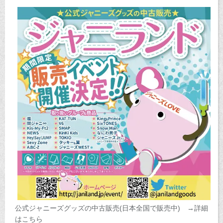
公式ジャニーズグッズの中古販売(日本全国で販売中) →詳細
はこちら