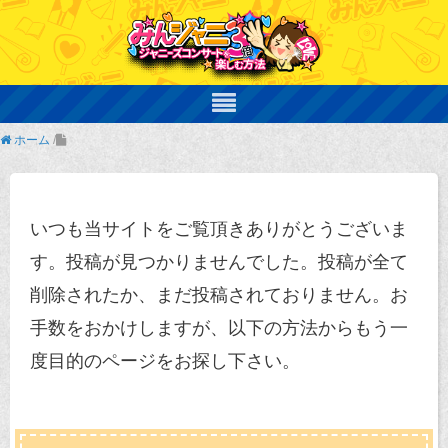
ホーム
/
いつも当サイトをご覧頂きありがとうございま
す。投稿が見つかりませんでした。投稿が全て
削除されたか、まだ投稿されておりません。お
手数をおかけしますが、以下の方法からもう一
度目的のページをお探し下さい。