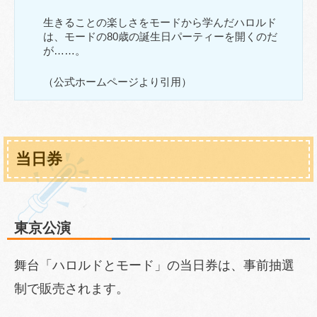
生きることの楽しさをモードから学んだハロルド
は、モードの80歳の誕生日パーティーを開くのだ
が……。
（公式ホームページより引用）
当日券
東京公演
舞台「ハロルドとモード」の当日券は、事前抽選
制で販売されます。