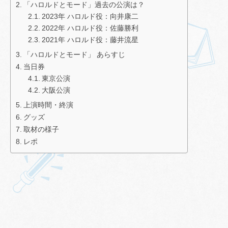
「ハロルドとモード」過去の公演は？
2023年 ハロルド役：向井康二
2022年 ハロルド役：佐藤勝利
2021年 ハロルド役：藤井流星
「ハロルドとモード」 あらすじ
当日券
東京公演
大阪公演
上演時間・終演
グッズ
取材の様子
レポ