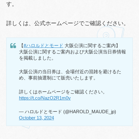
す。
詳しくは、公式ホームページでご確認ください。
【
#ハロルドとモード
大阪公演に関するご案内】
大阪公演に関するご案内および大阪公演当日券情報
を掲載しました。
大阪公演の当日券は、会場付近の混雑を避けるた
め、事前抽選制にて販売いたします。
詳しくはホームページをご確認ください。
https://t.co/NazO2R1m0v
— ハロルドとモード (@HAROLD_MAUDE_jp)
October 13, 2024