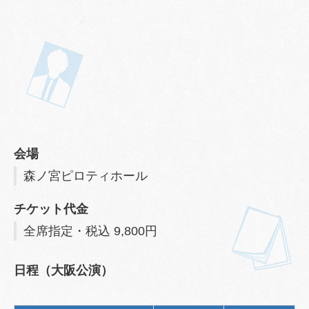
会場
森ノ宮ピロティホール
チケット代金
全席指定・税込 9,800円
日程（大阪公演）