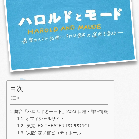
目次
舞台「ハロルドとモード」2023 日程・詳細情報
オフィシャルサイト
[東京] EX THEATER ROPPONGI
[大阪] 森ノ宮ピロティホール