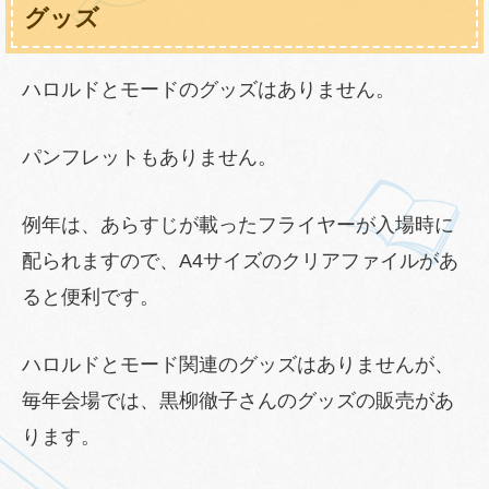
グッズ
ハロルドとモードのグッズはありません。
パンフレットもありません。
例年は、あらすじが載ったフライヤーが入場時に
配られますので、A4サイズのクリアファイルがあ
ると便利です。
ハロルドとモード関連のグッズはありませんが、
毎年会場では、黒柳徹子さんのグッズの販売があ
ります。