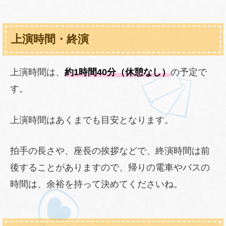
上演時間・終演
上演時間は、
約1時間40分（休憩なし）
の予定で
す。
上演時間はあくまでも目安となります。
拍手の長さや、座長の挨拶などで、終演時間は前
後することがありますので、帰りの電車やバスの
時間は、余裕を持って決めてくださいね。