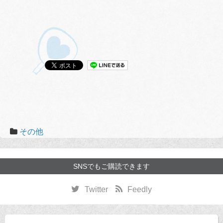
その他
SNSでもご購読できます
Twitter
Feedly