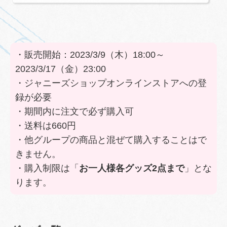
ただけます。
・販売開始：2023/3/9（木）18:00～
2023/3/17（金）23:00
・ジャニーズショップオンラインストアへの登
録が必要
・期間内に注文で必ず購入可
・送料は660円
・他グループの商品と混ぜて購入することはで
きません。
・購入制限は「
お一人様各グッズ2点まで
」とな
ります。