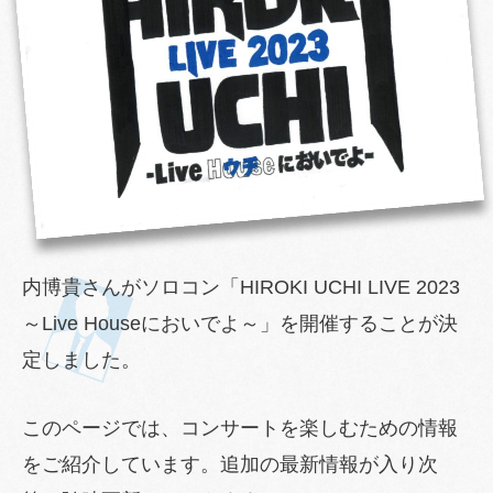
内博貴さんがソロコン「HIROKI UCHI LIVE 2023
～Live Houseにおいでよ～」を開催することが決
定しました。
このページでは、コンサートを楽しむための情報
をご紹介しています。追加の最新情報が入り次