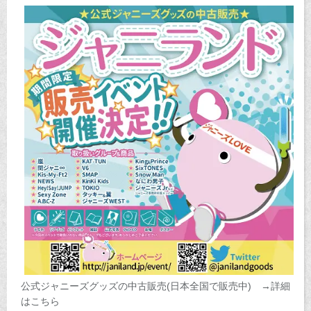
公式ジャニーズグッズの中古販売(日本全国で販売中) →詳細
はこちら