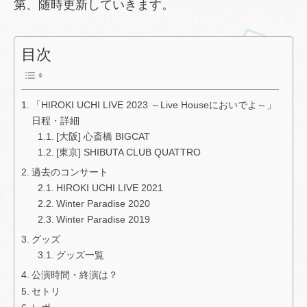
第、随時更新していきます。
目次
「HIROKI UCHI LIVE 2023 ～Live Houseにおいでよ～」
日程・詳細
[大阪] 心斎橋 BIGCAT
[東京] SHIBUTA CLUB QUATTRO
過去のコンサート
HIROKI UCHI LIVE 2021
Winter Paradise 2020
Winter Paradise 2019
グッズ
グッズ一覧
公演時間・終演は？
セトリ