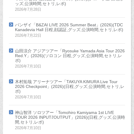
ッズ,公演時間,セトリ,レポ)
2026年7月28日
バンザイ「B&ZAI LIVE 2026 Summer Beat」(2026)(TDC
Kanadevia Hall 日程,顔認証,グッズ,公演時間,セトリ,レポ)
2026年7月22日
山田涼介 アジアツアー「Ryosuke Yamada Asia Tour 2026
Red.Y」(2026)(ソロコン 日程,グッズ,公演時間,セトリ,レ
ポ)
2026年7月10日
木村拓哉 アリーナツアー「TAKUYA KIMURA Live Tour
2026 Checkpoint」(2026)(日程,グッズ,公演時間,セトリ,レ
ポ)
2026年7月10日
神山智洋 ソロツアー「Tomohiro Kamiyama 1st LIVE
TOUR 2026 INPUT⇄OUTPUT」(2026)(日程,グッズ,公演時
間,セトリ,レポ)
2026年7月10日