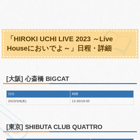
「HIROKI UCHI LIVE 2023 ～Live
Houseにおいでよ～」日程・詳細
[大阪] 心斎橋 BIGCAT
日付
時間
2023/3/9(木)
13:30/18:00
[東京] SHIBUTA CLUB QUATTRO