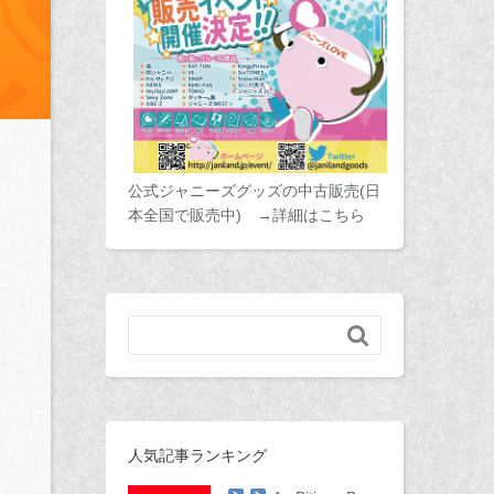
公式ジャニーズグッズの中古販売(日
本全国で販売中) →詳細はこちら

人気記事ランキング