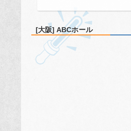
[大阪] ABCホール