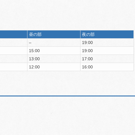
昼の部
夜の部
–
19:00
15:00
19:00
13:00
17:00
12:00
16:00