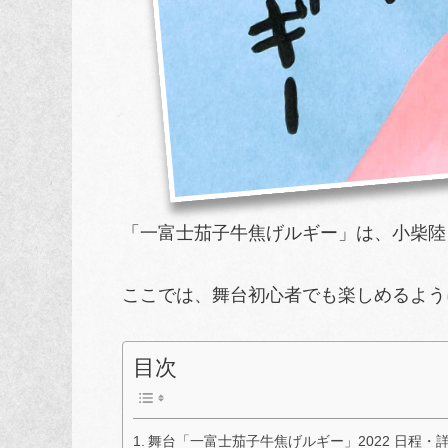
「一富士茄子牛焦げルギー」は、小柴陸さん
ここでは、舞台初心者でも楽しめるよう
目次
舞台「一富士茄子牛焦げルギー」2022 日程・