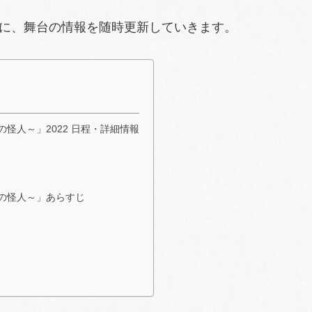
に、舞台の情報を随時更新していきます。
座の怪人～」2022 日程・詳細情報
寺座の怪人～」あらすじ