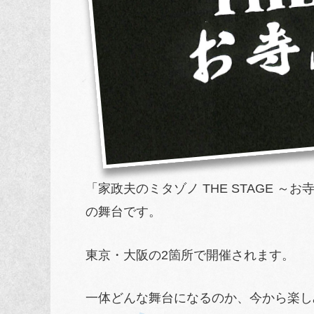
「家政夫のミタゾノ THE STAGE 
の舞台です。
東京・大阪の2箇所で開催されます。
一体どんな舞台になるのか、今から楽し