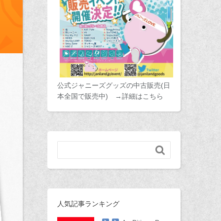
公式ジャニーズグッズの中古販売(日
本全国で販売中) →詳細はこちら

人気記事ランキング