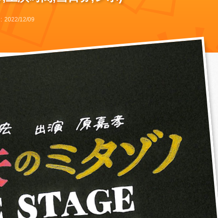
2022/12/09