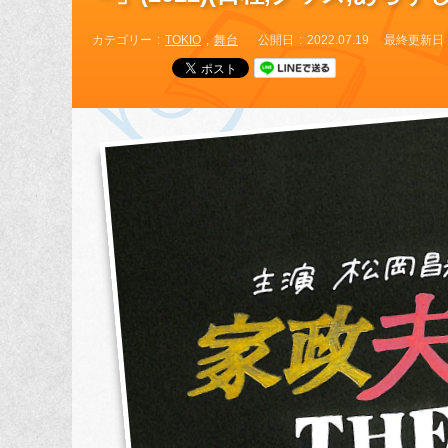
カテゴリー
TOKIO
舞台
公開日
2022.07.19
最終更新日