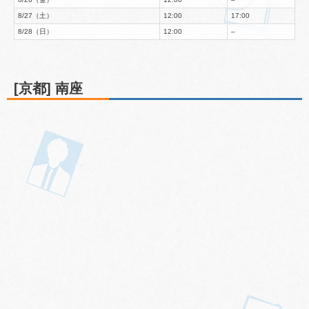
8/27（土）
12:00
17:00
8/28（日）
12:00
–
[京都] 南座