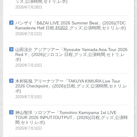
ッズ,公演時間,セトリ,レポ)
2026年7月28日
バンザイ「B&ZAI LIVE 2026 Summer Beat」(2026)(TDC
Kanadevia Hall 日程,顔認証,グッズ,公演時間,セトリ,レポ)
2026年7月22日
山田涼介 アジアツアー「Ryosuke Yamada Asia Tour 2026
Red.Y」(2026)(ソロコン 日程,グッズ,公演時間,セトリ,レ
ポ)
2026年7月10日
木村拓哉 アリーナツアー「TAKUYA KIMURA Live Tour
2026 Checkpoint」(2026)(日程,グッズ,公演時間,セトリ,レ
ポ)
2026年7月10日
神山智洋 ソロツアー「Tomohiro Kamiyama 1st LIVE
TOUR 2026 INPUT⇄OUTPUT」(2026)(日程,グッズ,公演時
間,セトリ,レポ)
2026年7月10日