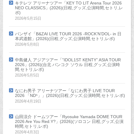
キテレツ アリーナツアー「KEY TO LIT Arena Tour 2026
NEO CLASSICS」(2026)(日程,グッズ,公演時間,セトリ,レ
ポ)
2026年5月15日
バンザイ「B&ZAI LIVE TOUR 2026 -ROCK’N’DOL- in 日
本武道館」(2026)(日程,グッズ,公演時間,セトリ,レポ)
2026年5月8日
中島健人 アジアツアー「”IDOL1ST KENTY” ASIA TOUR
2026」(2026)(台北 バンコク ソウル 日程,グッズ,公演時
間,セトリ,レポ)
2026年5月5日
なにわ男子 アリーナツアー「なにわ男子 LIVE TOUR
2026 「ND⁵」」(2026)(日程,グッズ,公演時間,セトリ,レポ)
2026年4月19日
山田涼介 ドームツアー「Ryosuke Yamada DOME TOUR
2026 Are You Red.Y?」(2026)(ソロコン 日程,グッズ,公演
時間,セトリ,レポ)
2026年4月3日