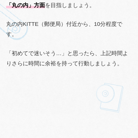
「丸の内」方面
を目指しましょう。
丸の内KITTE（郵便局）付近から、10分程度で
す。
「初めてで迷いそう…」と思ったら、上記時間よ
りさらに時間に余裕を持って行動しましょう。