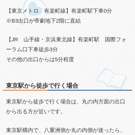
【東京メトロ 有楽町線】有楽町駅下車0分
※B3出口が帝劇地下2階に直結
【JR 山手線・京浜東北線】有楽町駅 国際フォ
ーラム口下車徒歩3分
その他の出口からは5分程度
東京駅から徒歩で行く場合
東京駅から徒歩で行く場合は、丸の内方面の出口
から出る方が近いです。
東京駅構内で、八重洲側か丸の内側が迷ったら、