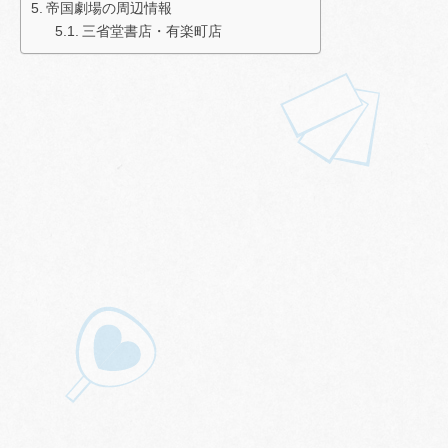
帝国劇場の周辺情報
三省堂書店・有楽町店