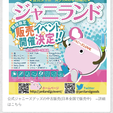
公式ジャニーズグッズの中古販売(日本全国で販売中) →詳細
はこちら