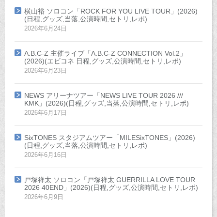
横山裕 ソロコン「ROCK FOR YOU LIVE TOUR」(2026)
(日程,グッズ,当落,公演時間,セトリ,レポ)
2026年6月24日
A.B.C-Z 主催ライブ「A.B.C-Z CONNECTION Vol.2」
(2026)(エビコネ 日程,グッズ,公演時間,セトリ,レポ)
2026年6月23日
NEWS アリーナツアー「NEWS LIVE TOUR 2026 ///
KMK」(2026)(日程,グッズ,当落,公演時間,セトリ,レポ)
2026年6月17日
SixTONES スタジアムツアー「MILESixTONES」(2026)
(日程,グッズ,当落,公演時間,セトリ,レポ)
2026年6月16日
戸塚祥太 ソロコン「戸塚祥太 GUERRILLA LOVE TOUR
2026 40END」(2026)(日程,グッズ,公演時間,セトリ,レポ)
2026年6月9日