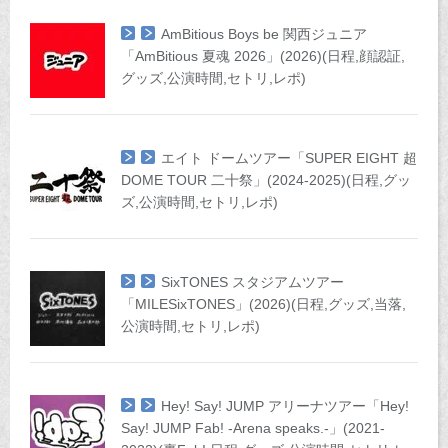
AmBitious Boys be 関西ジュニア
「AmBitious 夏魂 2026」(2026)(日程,顔認証,
グッズ,公演時間,セトリ,レポ)
エイト ドームツアー「SUPER EIGHT 超
DOME TOUR 二十祭」(2024-2025)(日程,グッ
ズ,公演時間,セトリ,レポ)
SixTONES スタジアムツアー
「MILESixTONES」(2026)(日程,グッズ,当落,
公演時間,セトリ,レポ)
Hey! Say! JUMP アリーナツアー「Hey!
Say! JUMP Fab! -Arena speaks.-」(2021-