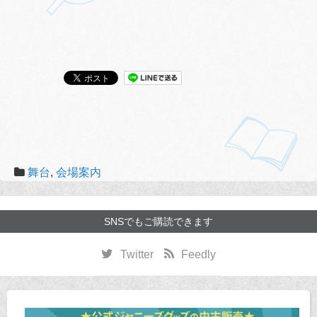
舞台
,
会場案内
SNSでもご購読できます
Twitter
Feedly