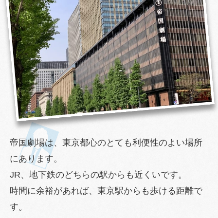
帝国劇場は、東京都心のとても利便性のよい場所
にあります。
JR、地下鉄のどちらの駅からも近くいです。
時間に余裕があれば、東京駅からも歩ける距離で
す。