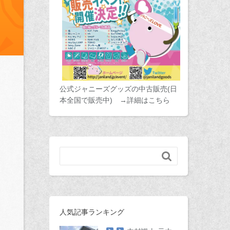
公式ジャニーズグッズの中古販売(日
本全国で販売中) →詳細はこちら

人気記事ランキング