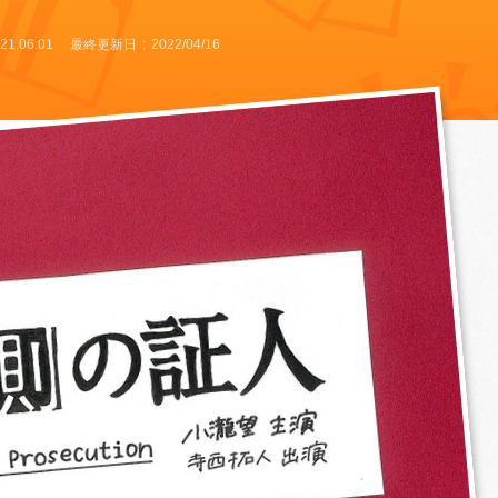
21.06.01
最終更新日
2022/04/16