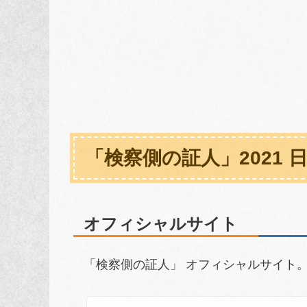
「検察側の証人」2021 
オフィシャルサイト
「検察側の証人」 オフィシャルサイト