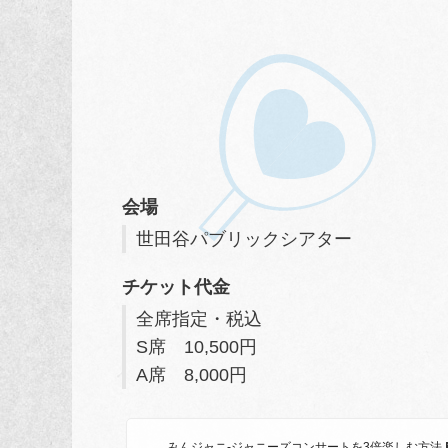
会場
世田谷パブリックシアター
チケット代金
全席指定・税込
S席 10,500円
A席 8,000円
みんジャニ-ジャニーズコンサートを3倍楽しむ方法