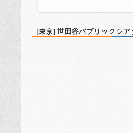
[東京] 世田谷パブリックシア