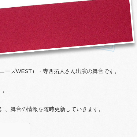
ニーズWEST）・寺西拓人さん出演の舞台です。
す。
に、舞台の情報を随時更新していきます。