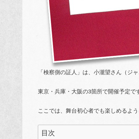
「検察側の証人」は、小瀧望さん（ジャ
東京・兵庫・大阪の3箇所で開催予定で
ここでは、舞台初心者でも楽しめるよう
目次