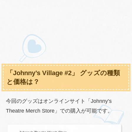
「Johnny’s Village #2」 グッズの種類
と価格は？
今回のグッズはオンラインサイト「Johnny’s
Theatre Merch Store」での購入が可能です。