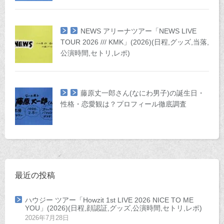
NEWS アリーナツアー「NEWS LIVE
TOUR 2026 /// KMK」(2026)(日程,グッズ,当落,
公演時間,セトリ,レポ)
藤原丈一郎さん(なにわ男子)の誕生日・
性格・恋愛観は？プロフィール徹底調査
最近の投稿
ハウジー ツアー「Howzit 1st LIVE 2026 NICE TO ME
YOU」(2026)(日程,顔認証,グッズ,公演時間,セトリ,レポ)
2026年7月28日