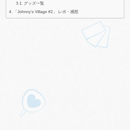
グッズ一覧
「Johnny’s Village #2」 レポ・感想