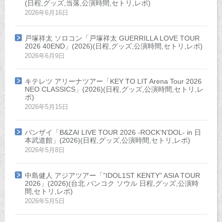
(日程,グッズ,当落,公演時間,セトリ,レポ)
2026年6月16日
戸塚祥太 ソロコン「戸塚祥太 GUERRILLA LOVE TOUR
2026 40END」(2026)(日程,グッズ,公演時間,セトリ,レポ)
2026年6月9日
キテレツ アリーナツアー「KEY TO LIT Arena Tour 2026
NEO CLASSICS」(2026)(日程,グッズ,公演時間,セトリ,レ
ポ)
2026年5月15日
バンザイ「B&ZAI LIVE TOUR 2026 -ROCK’N’DOL- in 日
本武道館」(2026)(日程,グッズ,公演時間,セトリ,レポ)
2026年5月8日
中島健人 アジアツアー「”IDOL1ST KENTY” ASIA TOUR
2026」(2026)(台北 バンコク ソウル 日程,グッズ,公演時
間,セトリ,レポ)
2026年5月5日