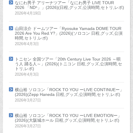
なにわ男子 アリーナツアー「なにわ男子 LIVE TOUR
2026 「ND⁵」」(2026)(日程,グッズ,公演時間,セトリ,レポ)
2026年4月19日
山田涼介 ドームツアー「Ryosuke Yamada DOME TOUR
2026 Are You Red.Y?」(2026)(ソロコン 日程,グッズ,公演
時間,セトリ,レポ)
2026年4月3日
トニセン 全国ツアー「20th Century Live Tour 2026 ～唄
う人 踊る人～」(2026)(トニコン 日程,グッズ,公演時間,セ
トリ,レポ)
2026年4月3日
横山裕 ソロコン「ROCK TO YOU ーLIVE CONTINUEー」
(2026)(Zepp Haneda 日程,グッズ,公演時間,セトリ,レポ)
2026年3月27日
横山裕 ソロコン「ROCK TO YOU ーLIVE EMOTIONー」
(2026)(大阪城ホール 日程,グッズ,公演時間,セトリ,レポ)
2026年3月27日