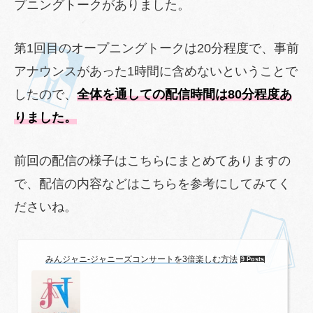
プニングトークがありました。
第1回目のオープニングトークは20分程度で、事前
アナウンスがあった1時間に含めないということで
したので、
全体を通しての配信時間は80分程度あ
りました。
前回の配信の様子はこちらにまとめてありますの
で、配信の内容などはこちらを参考にしてみてく
ださいね。
みんジャニ-ジャニーズコンサートを3倍楽しむ方法
9 Posts