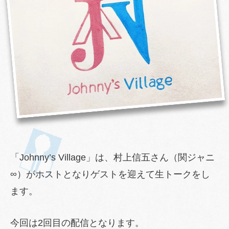
「Johnny’s Village」は、村上信五さん（関ジャニ
∞）がホストとなりゲストを迎えて生トークをし
ます。
今回は2回目の配信となります。