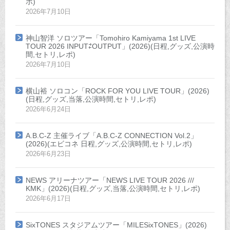
ポ)
2026年7月10日
神山智洋 ソロツアー「Tomohiro Kamiyama 1st LIVE
TOUR 2026 INPUT⇄OUTPUT」(2026)(日程,グッズ,公演時
間,セトリ,レポ)
2026年7月10日
横山裕 ソロコン「ROCK FOR YOU LIVE TOUR」(2026)
(日程,グッズ,当落,公演時間,セトリ,レポ)
2026年6月24日
A.B.C-Z 主催ライブ「A.B.C-Z CONNECTION Vol.2」
(2026)(エビコネ 日程,グッズ,公演時間,セトリ,レポ)
2026年6月23日
NEWS アリーナツアー「NEWS LIVE TOUR 2026 ///
KMK」(2026)(日程,グッズ,当落,公演時間,セトリ,レポ)
2026年6月17日
SixTONES スタジアムツアー「MILESixTONES」(2026)