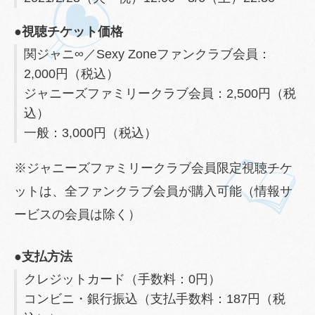
●視聴チケット価格
関ジャニ∞／Sexy Zoneファンクラブ会員：
2,000円（税込）
ジャニーズファミリークラブ会員：2,500円（税
込）
一般：3,000円（税込）
※ジャニーズファミリークラブ会員限定視聴チケ
ットは、全ファンクラブ会員が購入可能（情報サ
ービスの会員は除く）
●支払方法
クレジットカード（手数料：0円）
コンビニ・銀行振込（支払手数料：187円（税