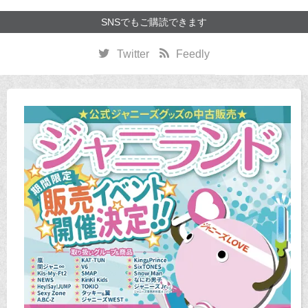
SNSでもご購読できます
Twitter
Feedly