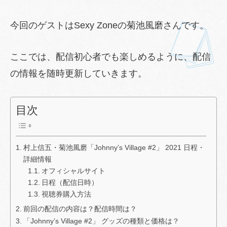
今回のゲストはSexy Zoneの菊池風磨さんです。
ここでは、配信初心者でも楽しめるように、配信
の情報を随時更新していきます。
目次
村上信五・菊池風磨「Johnny’s Village #2」 2021 日程・
詳細情報
オフィシャルサイト
日程（配信日時）
視聴券購入方法
前回の配信の内容は？配信時間は？
「Johnny’s Village #2」 グッズの種類と価格は？