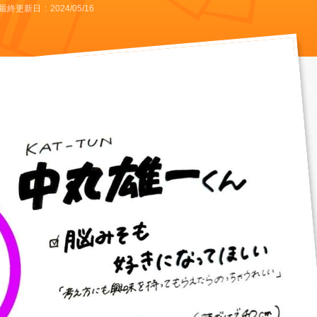
最終更新日
2024/05/16