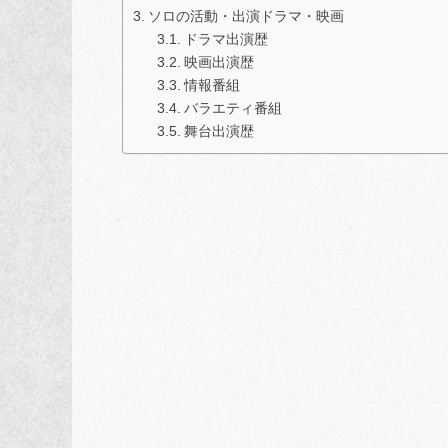
ソロの活動・出演ドラマ・映画
ドラマ出演歴
映画出演歴
情報番組
バラエティ番組
舞台出演歴