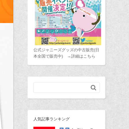
公式ジャニーズグッズの中古販売(日
本全国で販売中) →詳細はこちら

人気記事ランキング