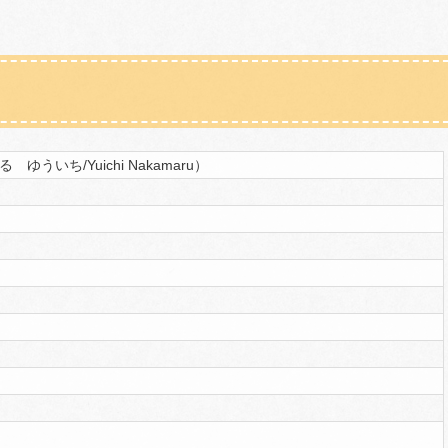
ゆういち/Yuichi Nakamaru）