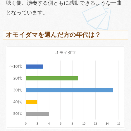
聴く側、演奏する側ともに感動できるような一曲
となっています。
オモイダマを選んだ方の年代は？