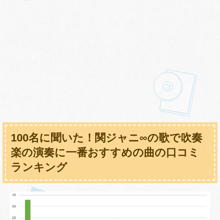
100名に聞いた！関ジャニ∞の歌で吹奏
楽の演奏に一番おすすめの曲の口コミ
ランキング