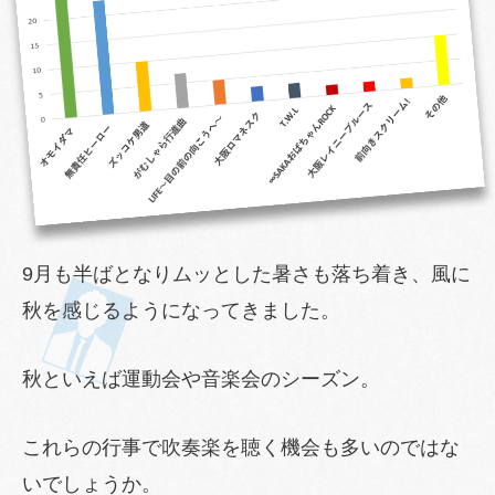
9月も半ばとなりムッとした暑さも落ち着き、風に
秋を感じるようになってきました。
秋といえば運動会や音楽会のシーズン。
これらの行事で吹奏楽を聴く機会も多いのではな
いでしょうか。