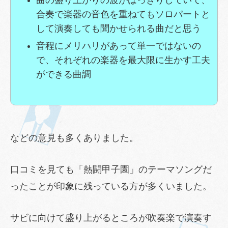
合奏で楽器の音色を重ねてもソロパートと
して演奏しても聞かせられる曲だと思う
音程にメリハリがあって単一ではないの
で、それぞれの楽器を最大限に生かす工夫
ができる曲調
などの意見も多くありました。
口コミを見ても「熱闘甲子園」のテーマソングだ
ったことが印象に残っている方が多くいました。
サビに向けて盛り上がるところが吹奏楽で演奏す