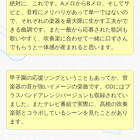
絶対に、これです。AメロからBメロ、そしてサ
ビと、音程にメリハリがあって単一ではないの
で、それぞれの楽器を最大限に生かす工夫がで
きる曲調です。また一般から応募された歌詞も
歌いやすく、吹奏楽に合わせて一緒に口ずさん
でもらうと一体感が産まれると思います。
甲子園の応援ソングということもあってか、管
楽器の音が強いイメージの楽曲です。CDにはブ
ラスバンドアレンジバージョンも収録されてい
ました。またテレビ番組で実際に、高校の吹奏
楽部とコラボしているシーンを見たことがあり
ます。