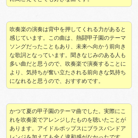
吹奏楽の演奏は背中を押してくれる力があると
感じています。この曲は、熱闘甲子園のテーマ
ソングだったこともあり、未来へ向かう前向き
な歌詞となっています。聞きなじみのある人も
多い曲だと思うので、吹奏楽で演奏することに
より、気持ちが奮い立たされる前向きな気持ち
になれると思うので、おすすめです。
かつて夏の甲子園のテーマ曲でした。実際にこ
れを吹奏楽でアレンジしたものを聴いたことが
あります。アイドルポップスにブラスバンドア
レンジを加えても全く違和感がなかったです。