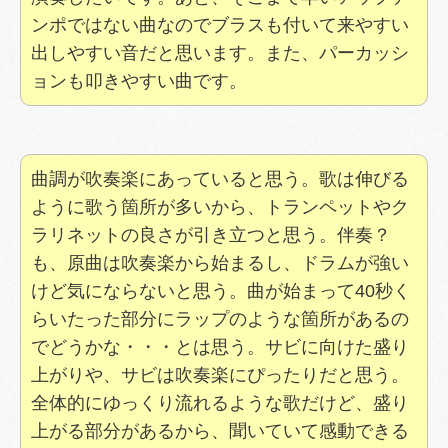
ンポではない曲なのでブラスも付いて来やすい
出しやすい音だと思います。また、パーカッシ
ョンも叩きやすい曲です。
曲調が吹奏楽にあっていると思う。歌は伸びる
ように歌う箇所が多いから、トランペットやク
ラリネットの良さが引き立つと思う。伴奏？
も、原曲は吹奏楽から始まるし、ドラムが強い
けど気にならないと思う。曲が始まって40秒く
らいたった部分にラップのような箇所があるの
でどうかな・・・とは思う。サビに向けた盛り
上がりや、サビは吹奏楽にぴったりだと思う。
全体的にゆっくり流れるような歌だけど、盛り
上がる部分があるから、聞いていて感動できる