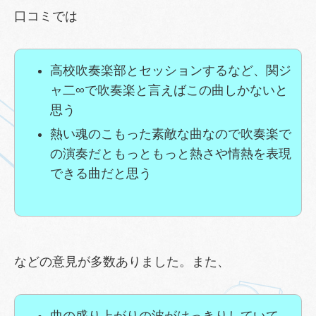
口コミでは
高校吹奏楽部とセッションするなど、関ジ
ャ二∞で吹奏楽と言えばこの曲しかないと
思う
熱い魂のこもった素敵な曲なので吹奏楽で
の演奏だともっともっと熱さや情熱を表現
できる曲だと思う
などの意見が多数ありました。また、
曲の盛り上がりの波がはっきりしていて、