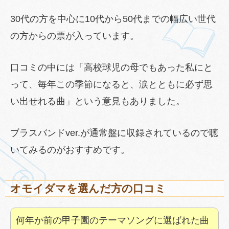
30代の方を中心に10代から50代までの幅広い世代
の方からの票が入っています。
口コミの中には「高校球児の母でもあった私にと
って、毎年この季節になると、涙とともに必ず思
い出せれる曲」という意見もありました。
ブラスバンドver.が通常盤に収録されているので聴
いてみるのがおすすめです。
オモイダマを選んだ方の口コミ
何年か前の甲子園のテーマソングに選ばれた曲