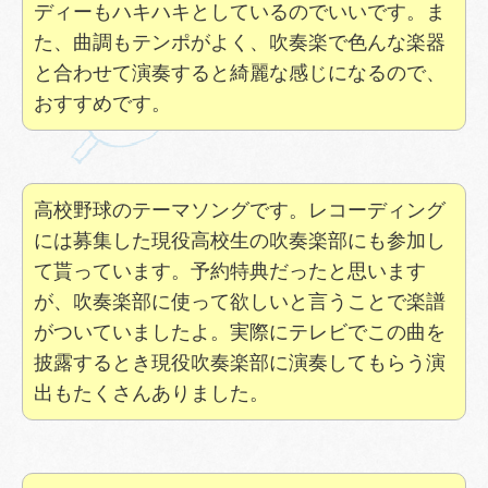
ディーもハキハキとしているのでいいです。ま
た、曲調もテンポがよく、吹奏楽で色んな楽器
と合わせて演奏すると綺麗な感じになるので、
おすすめです。
高校野球のテーマソングです。レコーディング
には募集した現役高校生の吹奏楽部にも参加し
て貰っています。予約特典だったと思います
が、吹奏楽部に使って欲しいと言うことで楽譜
がついていましたよ。実際にテレビでこの曲を
披露するとき現役吹奏楽部に演奏してもらう演
出もたくさんありました。