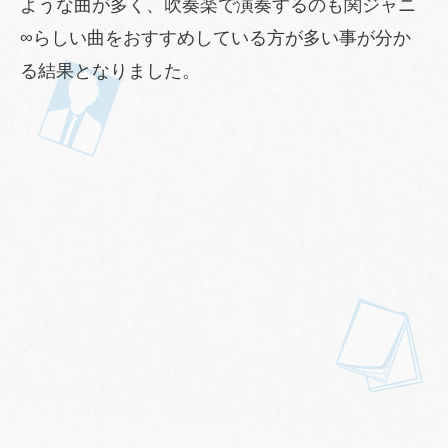
ような曲が多く、吹奏楽で演奏するのも関ジャニ
∞らしい曲をおすすめしている方が多い事が分か
る結果となりました。