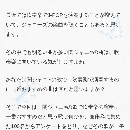
最近では吹奏楽でJ-POPを演奏することが増えて
いて、ジャニーズの楽曲を聴くこともあると思い
ます。
その中でも明るい曲が多い関ジャニ∞の曲は、吹
奏楽に向いている気がしますよね。
あなたは関ジャニ∞の歌で、吹奏楽で演奏するの
に一番おすすめの曲は何だと思いますか？
そこで今回は、関ジャニ∞の歌で吹奏楽の演奏に
一番おすすめだと思う歌は何かを、無作為に集め
た100名からアンケートをとり、なぜその歌が一番