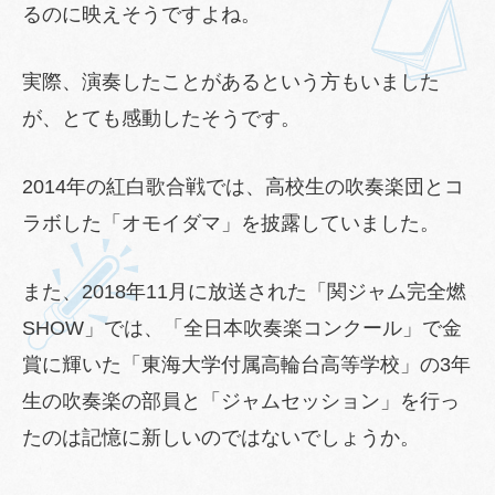
るのに映えそうですよね。
実際、演奏したことがあるという方もいました
が、とても感動したそうです。
2014年の紅白歌合戦では、高校生の吹奏楽団とコ
ラボした「オモイダマ」を披露していました。
また、2018年11月に放送された「関ジャム完全燃
SHOW」では、「全日本吹奏楽コンクール」で金
賞に輝いた「東海大学付属高輪台高等学校」の3年
生の吹奏楽の部員と「ジャムセッション」を行っ
たのは記憶に新しいのではないでしょうか。