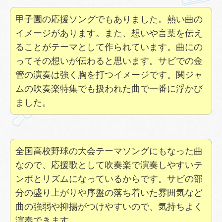
甲子園の応援ソングでもありました。熱い曲の
イメージがあります。また、想いや言葉を伝え
ることがテーマとして作られています。曲にの
ってその想いが伝わると思います。サビでの金
管の演奏は強く胸を打つイメージです。関ジャ
ムの吹奏楽特集でも扱われた曲で一番に浮かび
ました。
全国高校野球の大会テーマソングにもなった曲
なので、応援歌として吹奏楽で演奏しやすいテ
ンポとリズムになっているからです。サビの部
分の盛り上がりや序盤の落ち着いた雰囲気など
曲の強弱や抑揚がつけやすいので、気持ちよく
演奏できます。