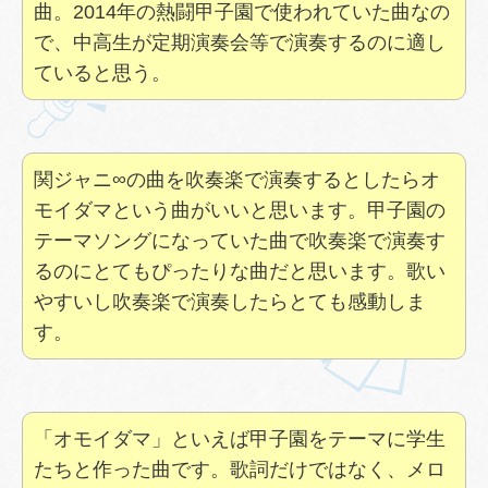
曲。2014年の熱闘甲子園で使われていた曲なの
で、中高生が定期演奏会等で演奏するのに適し
ていると思う。
関ジャニ∞の曲を吹奏楽で演奏するとしたらオ
モイダマという曲がいいと思います。甲子園の
テーマソングになっていた曲で吹奏楽で演奏す
るのにとてもぴったりな曲だと思います。歌い
やすいし吹奏楽で演奏したらとても感動しま
す。
「オモイダマ」といえば甲子園をテーマに学生
たちと作った曲です。歌詞だけではなく、メロ