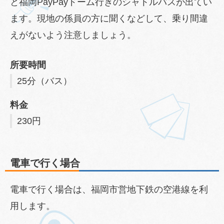
と福岡PayPayドーム行きのシャトルバスが出てい
ます。現地の係員の方に聞くなどして、乗り間違
えがないよう注意しましょう。
所要時間
25分（バス）
料金
230円
電車で行く場合
電車で行く場合は、福岡市営地下鉄の空港線を利
用します。