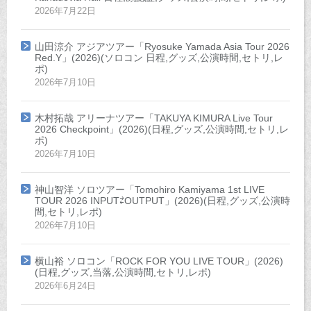
2026年7月22日
山田涼介 アジアツアー「Ryosuke Yamada Asia Tour 2026
Red.Y」(2026)(ソロコン 日程,グッズ,公演時間,セトリ,レ
ポ)
2026年7月10日
木村拓哉 アリーナツアー「TAKUYA KIMURA Live Tour
2026 Checkpoint」(2026)(日程,グッズ,公演時間,セトリ,レ
ポ)
2026年7月10日
神山智洋 ソロツアー「Tomohiro Kamiyama 1st LIVE
TOUR 2026 INPUT⇄OUTPUT」(2026)(日程,グッズ,公演時
間,セトリ,レポ)
2026年7月10日
横山裕 ソロコン「ROCK FOR YOU LIVE TOUR」(2026)
(日程,グッズ,当落,公演時間,セトリ,レポ)
2026年6月24日