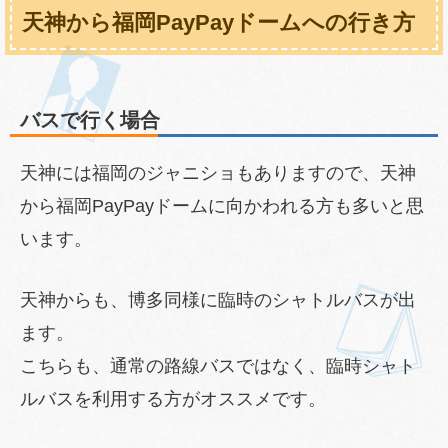
天神から福岡PayPayドームへの行き方
バスで行く場合
天神には福岡のジャニショもありますので、天神
から福岡PayPayドームに向かわれる方も多いと思
います。
天神からも、博多同様に臨時のシャトルバスが出
ます。
こちらも、通常の路線バスではなく、臨時シャト
ルバスを利用する方がオススメです。