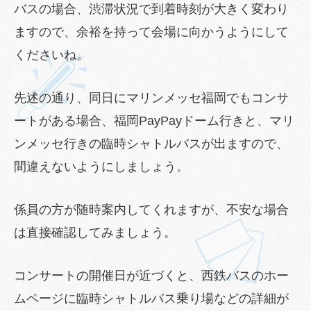
バスの場合、渋滞状況で到着時刻が大きく変わり
ますので、余裕を持って会場に向かうようにして
くださいね。
先述の通り、同日にマリンメッセ福岡でもコンサ
ートがある場合、福岡PayPayドーム行きと、マリ
ンメッセ行きの臨時シャトルバスが出ますので、
間違えないようにしましょう。
係員の方が随時案内してくれますが、不安な場合
は直接確認してみましょう。
コンサートの開催日が近づくと、西鉄バスのホー
ムページに臨時シャトルバス乗り場などの詳細が