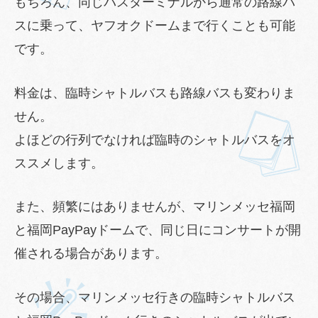
もちろん、同じバスターミナルから通常の路線バ
スに乗って、ヤフオクドームまで行くことも可能
です。
料金は、臨時シャトルバスも路線バスも変わりま
せん。
よほどの行列でなければ臨時のシャトルバスをオ
ススメします。
また、頻繁にはありませんが、マリンメッセ福岡
と福岡PayPayドームで、同じ日にコンサートが開
催される場合があります。
その場合、マリンメッセ行きの臨時シャトルバス