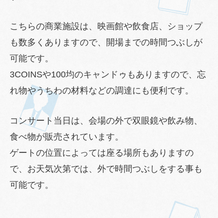
こちらの商業施設は、映画館や飲食店、ショップ
も数多くありますので、開場までの時間つぶしが
可能です。
3COINSや100均のキャンドゥもありますので、忘
れ物やうちわの材料などの調達にも便利です。
コンサート当日は、会場の外で双眼鏡や飲み物、
食べ物が販売されています。
ゲートの位置によっては座る場所もありますの
で、お天気次第では、外で時間つぶしをする事も
可能です。