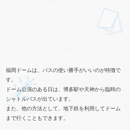
福岡ドームは、バスの使い勝手がいいのが特徴で
す。
ドーム公演のある日は、博多駅や天神から臨時の
シャトルバスが出ています。
また、他の方法として、地下鉄を利用してドーム
まで行くこともできます。