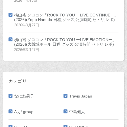
2026年4月3日
横山裕 ソロコン「ROCK TO YOU ーLIVE CONTINUEー」
(2026)(Zepp Haneda 日程,グッズ,公演時間,セトリ,レポ)
2026年3月27日
横山裕 ソロコン「ROCK TO YOU ーLIVE EMOTIONー」
(2026)(大阪城ホール 日程,グッズ,公演時間,セトリ,レポ)
2026年3月27日
カテゴリー
なにわ男子
Travis Japan
Aぇ! group
中島健人