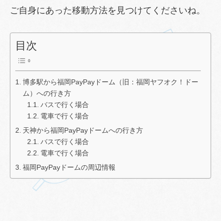
ご自身にあった移動方法を見つけてくださいね。
目次
博多駅から福岡PayPayドーム（旧：福岡ヤフオク！ドー
ム）への行き方
バスで行く場合
電車で行く場合
天神から福岡PayPayドームへの行き方
バスで行く場合
電車で行く場合
福岡PayPayドームの周辺情報