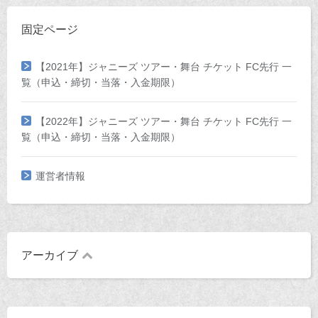
固定ページ
【2021年】ジャニーズ ツアー・舞台 チケット FC先行 一
覧（申込・締切・当落・入金期限）
【2022年】ジャニーズ ツアー・舞台 チケット FC先行 一
覧（申込・締切・当落・入金期限）
運営者情報
アーカイブ