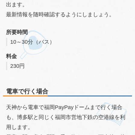
出ます。
最新情報を随時確認するようにしましょう。
所要時間
10～30分（バス）
料金
230円
電車で行く場合
天神から電車で福岡PayPayドームまで行く場合
も、博多駅と同じく福岡市営地下鉄の空港線を利
用します。