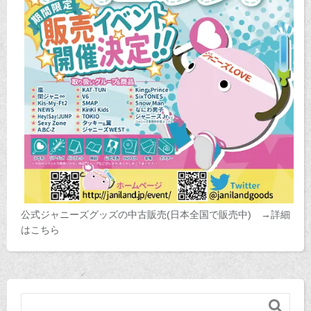
公式ジャニーズグッズの中古販売(日本全国で販売中) →詳細
はこちら
