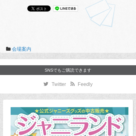
会場案内
SNSでもご購読できます
Twitter
Feedly