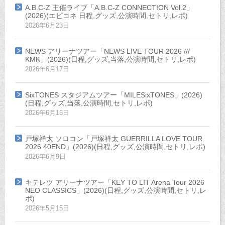
A.B.C-Z 主催ライブ「A.B.C-Z CONNECTION Vol.2」
(2026)(エビコネ 日程,グッズ,公演時間,セトリ,レポ)
2026年6月23日
NEWS アリーナツアー「NEWS LIVE TOUR 2026 ///
KMK」(2026)(日程,グッズ,当落,公演時間,セトリ,レポ)
2026年6月17日
SixTONES スタジアムツアー「MILESixTONES」(2026)
(日程,グッズ,当落,公演時間,セトリ,レポ)
2026年6月16日
戸塚祥太 ソロコン「戸塚祥太 GUERRILLA LOVE TOUR
2026 40END」(2026)(日程,グッズ,公演時間,セトリ,レポ)
2026年6月9日
キテレツ アリーナツアー「KEY TO LIT Arena Tour 2026
NEO CLASSICS」(2026)(日程,グッズ,公演時間,セトリ,レ
ポ)
2026年5月15日