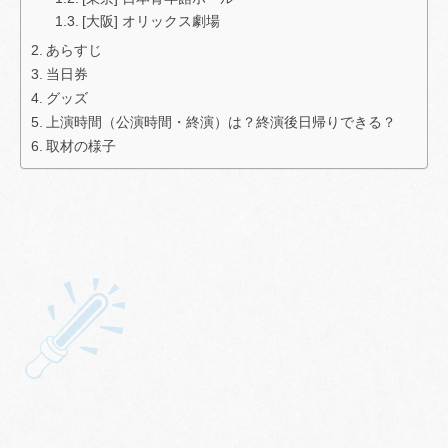
[大阪] オリックス劇場
あらすじ
当日券
グッズ
上演時間（公演時間・終演）は？終演後日帰りできる？
取材の様子