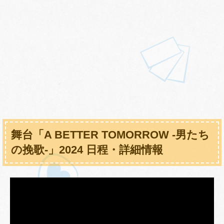
舞台「A BETTER TOMORROW -男たち
の挽歌-」2024 日程・詳細情報