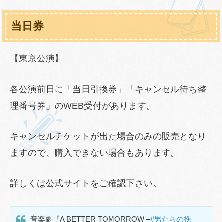
当日券
【東京公演】
各公演前日に「当日引換券」「キャンセル待ち整
理番号券」のWEB受付があります。
キャンセルチケットが出た場合のみの販売となり
ますので、購入できない場合もあります。
詳しくは公式サイトをご確認下さい。
音楽劇『A BETTER TOMORROW –
#男たちの挽