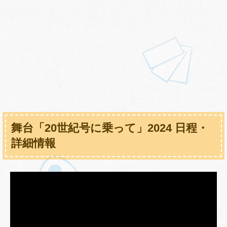
舞台「20世紀号に乗って」2024 日程・
詳細情報