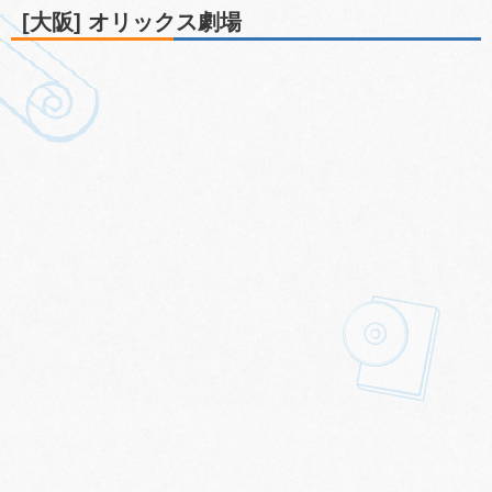
[大阪] オリックス劇場