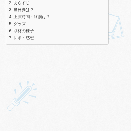
あらすじ
当日券は？
上演時間・終演は？
グッズ
取材の様子
レポ・感想