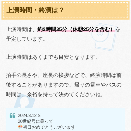
上演時間・終演は？
上演時間は、
約2時間35分（休憩25分を含む）
を
予定しています。
上演時間はあくまでも目安となります。
拍手の長さや、座長の挨拶などで、終演時間は前
後することがありますので、帰りの電車やバスの
時間は、余裕を持って決めてくださいね。
2024.3.12 S
20世紀号に乗って
初日おめでとうございます