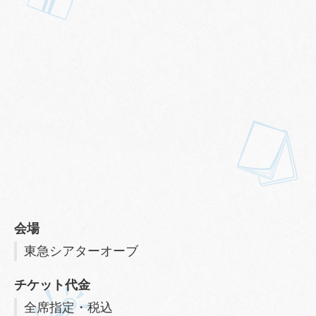
会場
東急シアターオーブ
チケット代金
全席指定・税込