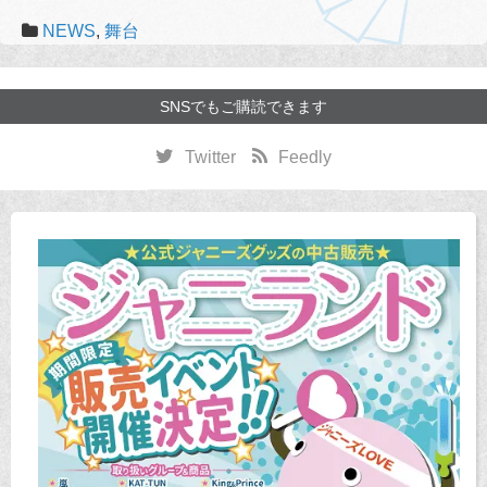
NEWS
,
舞台
SNSでもご購読できます
Twitter
Feedly