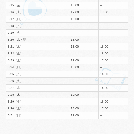
3/15（金）
13:00
–
3/16（土）
12:00
17:00
3/17（日）
13:00
–
3/18（月）
–
–
3/19（火）
–
–
3/20（水・祝）
13:00
–
3/21（木）
13:00
18:00
3/22（金）
–
18:00
3/23（土）
12:00
17:00
3/24（日）
13:00
–
3/25（月）
–
18:00
3/26（火）
–
–
3/27（水）
–
18:00
3/28（木）
13:00
–
3/29（金）
–
18:00
3/30（土）
12:00
17:00
3/31（日）
12:00
–