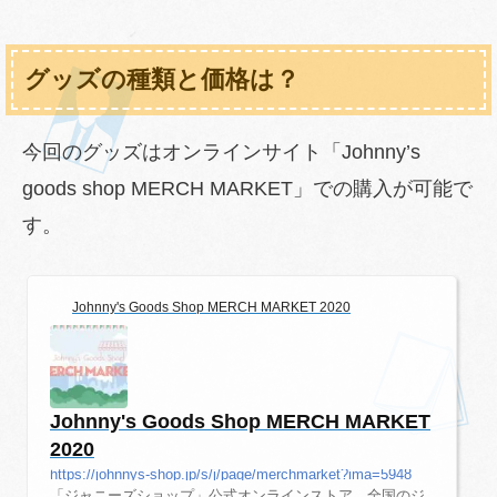
グッズの種類と価格は？
今回のグッズはオンラインサイト「Johnny’s
goods shop MERCH MARKET」での購入が可能で
す。
Johnny's Goods Shop MERCH MARKET 2020
Johnny's Goods Shop MERCH MARKET
2020
https://johnnys-shop.jp/s/j/page/merchmarket?ima=5948
「ジャニーズショップ」公式オンラインストア。全国のジ