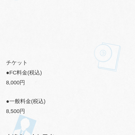
チケット
●FC料金(税込)
8,000円
●一般料金(税込)
8,500円