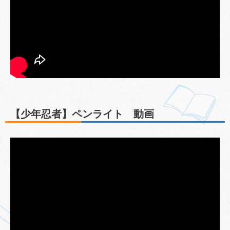
【少年忍者】ペンライト 動画