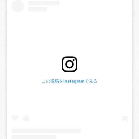
この投稿をInstagramで見る