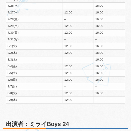
7/26(水)
–
16:00
7/27(木)
12:00
16:00
7/28(金)
–
16:00
7/29(土)
12:00
16:00
7/30(日)
12:00
16:00
7/31(月)
–
–
8/1(火)
12:00
16:00
8/2(水)
12:00
16:00
8/3(木)
–
16:00
8/4(金)
12:00
16:00
8/5(土)
12:00
16:00
8/6(日)
12:00
16:00
8/7(月)
–
–
8/8(火)
12:00
16:00
8/9(水)
12:00
–
出演者：ミライBoys 24