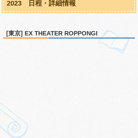
2023 日程・詳細情報
[東京] EX THEATER ROPPONGI