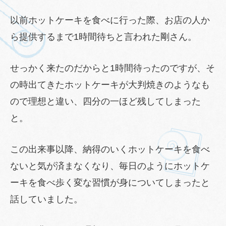
以前ホットケーキを食べに行った際、お店の人か
ら提供するまで1時間待ちと言われた剛さん。
せっかく来たのだからと1時間待ったのですが、そ
の時出てきたホットケーキが大判焼きのようなも
ので理想と違い、四分の一ほど残してしまった
と。
この出来事以降、納得のいくホットケーキを食べ
ないと気が済まなくなり、毎日のようにホットケ
ーキを食べ歩く変な習慣が身についてしまったと
話していました。