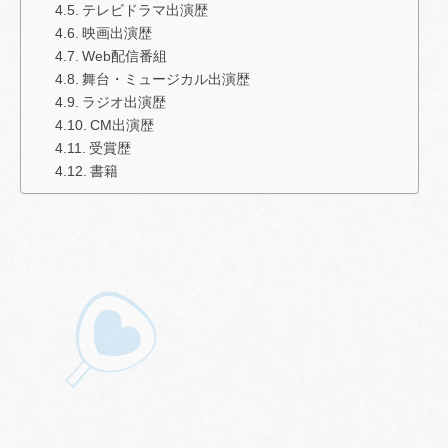
テレビドラマ出演歴
映画出演歴
Web配信番組
舞台・ミュージカル出演歴
ラジオ出演歴
CM出演歴
受賞歴
書籍