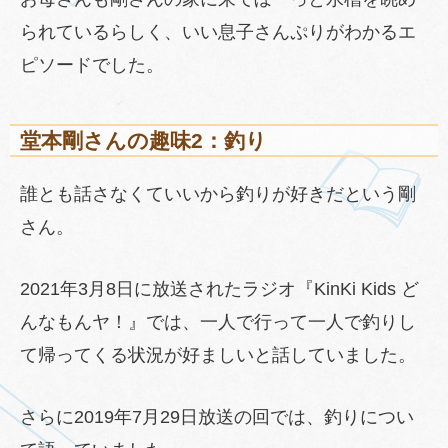
られているらしく、いい息子さんぷりがわかるエ
ピソードでした。
堂本剛さんの趣味2：釣り
誰とも話さなくていいから釣りが好きだという剛
さん。
2021年3月8日に放送されたラジオ『KinKi Kids ど
んなもんヤ！』では、一人で行って一人で釣りし
て帰ってくる状況が好ましいと話していました。
さらに2019年7月29日放送の回では、釣りについ