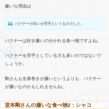
嫌いな理由は
パクチーの匂いが苦手というものでした。
パクチーは好き嫌いの分かれる食べ物ですよね。
パクチーを苦手としている方も多いのではないで
しょうか。
剛さんも生春巻きが嫌いというよりも、パクチー
が嫌いなのかもしれませんね。
堂本剛さんの嫌いな食べ物2：シャコ