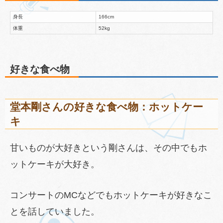
身長
166cm
体重
52kg
好きな食べ物
堂本剛さんの好きな食べ物：ホットケー
キ
甘いものが大好きという剛さんは、その中でもホ
ットケーキが大好き。
コンサートのMCなどでもホットケーキが好きなこ
とを話していました。