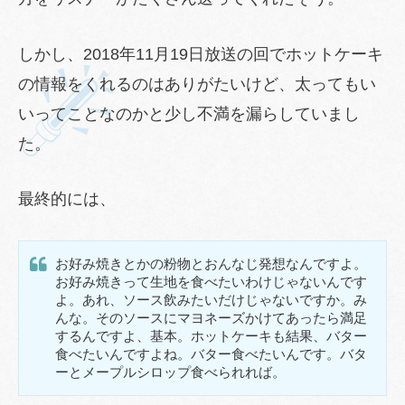
しかし、2018年11月19日放送の回でホットケーキ
の情報をくれるのはありがたいけど、太ってもい
いってことなのかと少し不満を漏らしていまし
た。
最終的には、
お好み焼きとかの粉物とおんなじ発想なんですよ。
お好み焼きって生地を食べたいわけじゃないんです
よ。あれ、ソース飲みたいだけじゃないですか。み
んな。そのソースにマヨネーズかけてあったら満足
するんですよ、基本。ホットケーキも結果、バター
食べたいんですよね。バター食べたいんです。バタ
ーとメープルシロップ食べられれば。