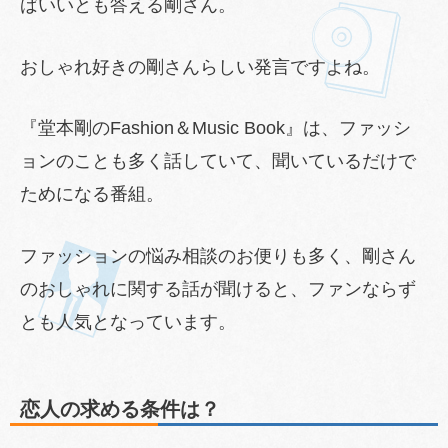
ばいいとも答える剛さん。
おしゃれ好きの剛さんらしい発言ですよね。
『堂本剛のFashion＆Music Book』は、ファッシ
ョンのことも多く話していて、聞いているだけで
ためになる番組。
ファッションの悩み相談のお便りも多く、剛さん
のおしゃれに関する話が聞けると、ファンならず
とも人気となっています。
恋人の求める条件は？