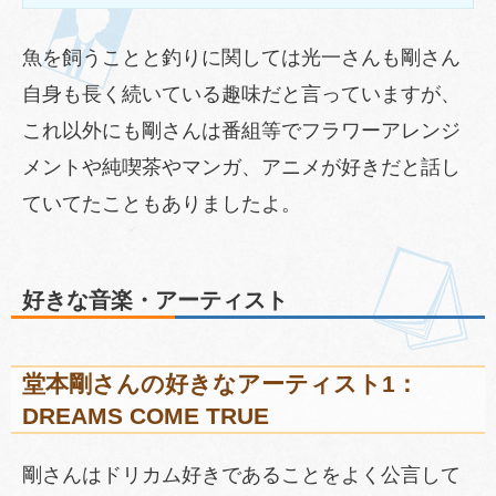
魚を飼うことと釣りに関しては光一さんも剛さん
自身も長く続いている趣味だと言っていますが、
これ以外にも剛さんは番組等でフラワーアレンジ
メントや純喫茶やマンガ、アニメが好きだと話し
ていてたこともありましたよ。
好きな音楽・アーティスト
堂本剛さんの好きなアーティスト1：
DREAMS COME TRUE
剛さんはドリカム好きであることをよく公言して