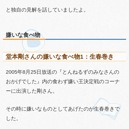
と独自の見解を話していましたよ。
嫌いな食べ物
堂本剛さんの嫌いな食べ物1：生春巻き
2005年8月25日放送の『とんねるずのみなさんの
おかげでした』内の食わず嫌い王決定戦のコーナ
ーに出演した剛さん。
その時に嫌いなものとしてあげたのが生春巻きで
した。