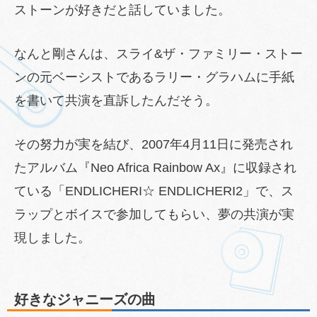
ストーンが好きだと話していました。
なんと剛さんは、スライ&ザ・ファミリー・ストー
ンの元ベーシストであるラリー・グラハムに手紙
を書いて共演を直訴したんだそう。
その努力が実を結び、2007年4月11日に発売され
たアルバム『Neo Africa Rainbow Ax』に収録され
ている「ENDLICHERI☆ ENDLICHERI2」で、ス
ラップとボイスで参加してもらい、夢の共演が実
現しました。
好きなジャニーズの曲