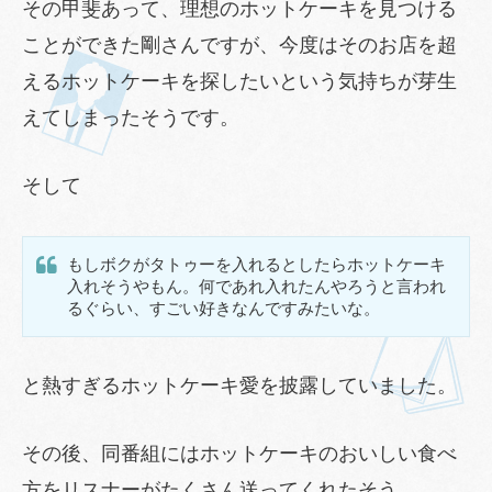
その甲斐あって、理想のホットケーキを見つける
ことができた剛さんですが、今度はそのお店を超
えるホットケーキを探したいという気持ちが芽生
えてしまったそうです。
そして
もしボクがタトゥーを入れるとしたらホットケーキ
入れそうやもん。何であれ入れたんやろうと言われ
るぐらい、すごい好きなんですみたいな。
と熱すぎるホットケーキ愛を披露していました。
その後、同番組にはホットケーキのおいしい食べ
方をリスナーがたくさん送ってくれたそう。