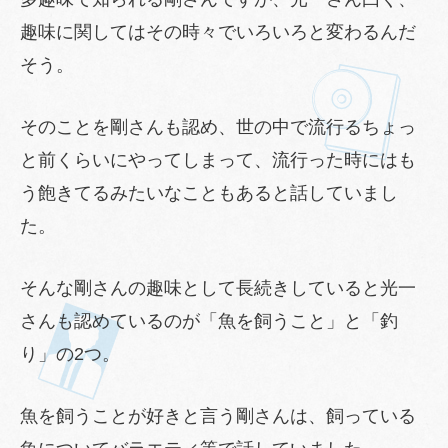
趣味に関してはその時々でいろいろと変わるんだ
そう。
そのことを剛さんも認め、世の中で流行るちょっ
と前くらいにやってしまって、流行った時にはも
う飽きてるみたいなこともあると話していまし
た。
そんな剛さんの趣味として長続きしていると光一
さんも認めているのが「魚を飼うこと」と「釣
り」の2つ。
魚を飼うことが好きと言う剛さんは、飼っている