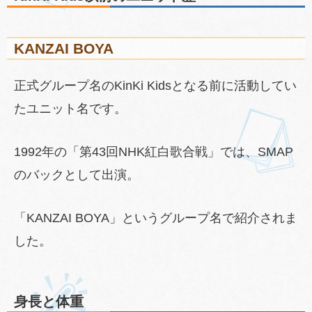
KANZAI BOYA
正式グループ名のKinKi Kidsとなる前に活動してい
たユニット名です。
1992年の「第43回NHK紅白歌合戦」では、SMAP
のバックとして出演。
「KANZAI BOYA」というグループ名で紹介されま
した。
身長と体重