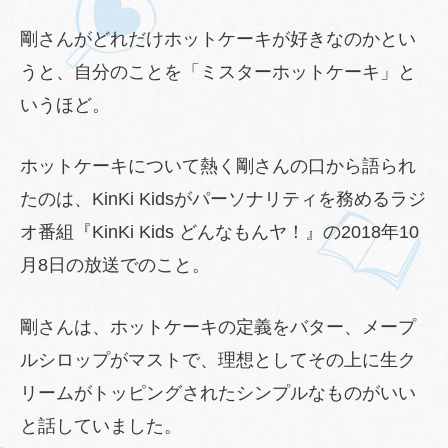
剛さんがどれだけホットケーキが好きなのかとい
うと、自分のことを「ミスターホットケーキ」と
いうほど。
ホットケーキについて熱く剛さんの口から語られ
たのは、KinKi Kidsがパーソナリティを務めるラジ
オ番組『KinKi Kids どんなもんヤ！』の2018年10
月8日の放送でのこと。
剛さんは、ホットケーキの定義をバター、メープ
ルシロップがマストで、理想としてその上に生ク
リームがトッピングされたシンプルなものがいい
と話していました。