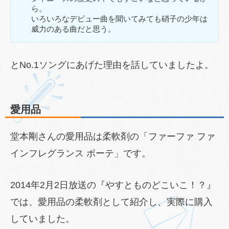
ら。
いろいろなデビュー曲を聞いてみても硝子の少年は
威力のある曲だと思う。
とNo.1ソングにあげた理由を話していましたよ。
愛用品
堂本剛さんの愛用品は柔軟剤の「ファーファ ファ
インフレグランス ボーテ」です。
2014年2月2日放送の『やすとものどこいこ！？』
では、愛用品の柔軟剤として紹介し、実際に購入
していました。