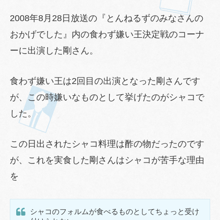
2008年8月28日放送の『とんねるずのみなさんの
おかげでした』内の食わず嫌い王決定戦のコーナ
ーに出演した剛さん。
食わず嫌い王は2回目の出演となった剛さんです
が、この時嫌いなものとして挙げたのがシャコで
した。
この日出されたシャコ料理は酢の物だったのです
が、これを実食した剛さんはシャコが苦手な理由
を
シャコのフォルムが食べるものとしてちょっと受け