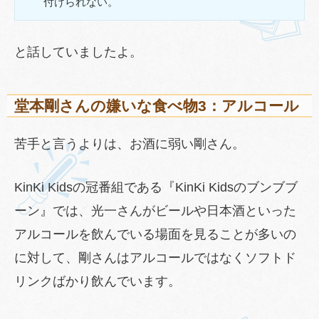
付けられない。
と話していましたよ。
堂本剛さんの嫌いな食べ物3：アルコール
苦手と言うよりは、お酒に弱い剛さん。
KinKi Kidsの冠番組である『KinKi Kidsのブンブブ
ーン』では、光一さんがビールや日本酒といった
アルコールを飲んでいる場面を見ることが多いの
に対して、剛さんはアルコールではなくソフトド
リンクばかり飲んでいます。