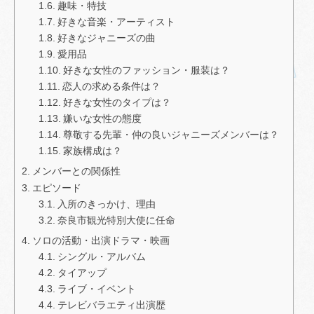
趣味・特技
好きな音楽・アーティスト
好きなジャニーズの曲
愛用品
好きな女性のファッション・服装は？
恋人の求める条件は？
好きな女性のタイプは？
嫌いな女性の態度
尊敬する先輩・仲の良いジャニーズメンバーは？
家族構成は？
メンバーとの関係性
エピソード
入所のきっかけ、理由
奈良市観光特別大使に任命
ソロの活動・出演ドラマ・映画
シングル・アルバム
タイアップ
ライブ・イベント
テレビバラエティ出演歴