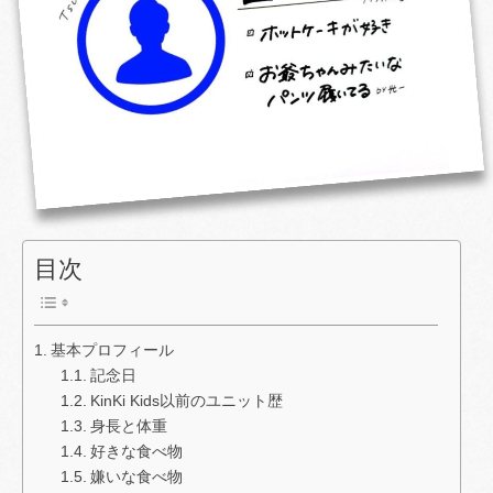
目次
基本プロフィール
記念日
KinKi Kids以前のユニット歴
身長と体重
好きな食べ物
嫌いな食べ物