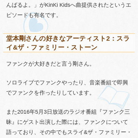
んばるよ。」がKinKi Kidsへ曲提供されたというエ
ピソードも有名です。
堂本剛さんの好きなアーティスト2：スラ
イ&ザ・ファミリー・ストーン
ファンクが大好きだと言う剛さん。
ソロライブでファンクやったり、音楽番組で即興
でファンクを作ったりしています。
また2016年5月3日放送のラジオ番組『ファンク三
昧』にゲスト出演した際には、ファンクについて
語っており、その中でもスライ&ザ・ファミリー・