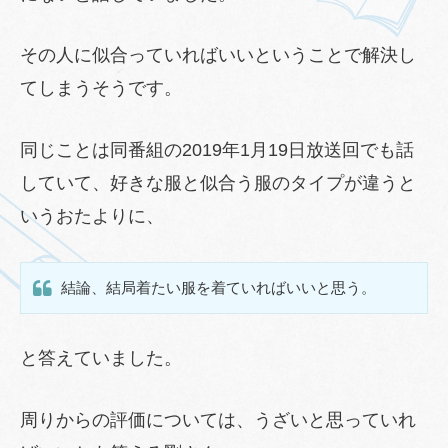
その人に似合っていればいいということで解決し
てしまうそうです。
同じことは同番組の2019年1月19日放送回でも話
していて、好きな服と似合う服のタイプが違うと
いうおたよりに、
結論、結局着たい服を着ていればいいと思う。
と答えていました。
周りからの評価については、うざいと思っていれ