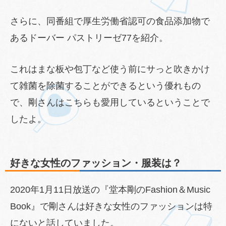
さらに、同番組で厚生労働省認可の食品添加物で
あるドーバー パストリーゼ77を紹介。
これはまな板や包丁など使う前にサっと吹きかけ
て雑菌を除菌することができるという優れもの
で、剛さんはこちらも愛用しているということで
したよ。
好きな女性のファッション・服装は？
2020年1月11日放送の『堂本剛のFashion＆Music
Book』で剛さんは好きな女性のファッションは特
にないと話していました。