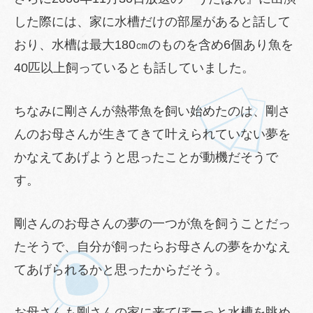
した際には、家に水槽だけの部屋があると話して
おり、水槽は最大180㎝のものを含め6個あり魚を
40匹以上飼っているとも話していました。
ちなみに剛さんが熱帯魚を飼い始めたのは、剛さ
んのお母さんが生きてきて叶えられていない夢を
かなえてあげようと思ったことが動機だそうで
す。
剛さんのお母さんの夢の一つが魚を飼うことだっ
たそうで、自分が飼ったらお母さんの夢をかなえ
てあげられるかと思ったからだそう。
お母さんも剛さんの家に来てぼーっと水槽を眺め