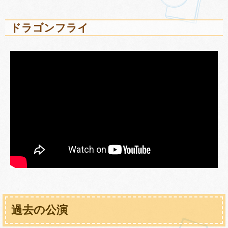
ドラゴンフライ
過去の公演