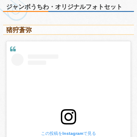
ジャンボうちわ・オリジナルフォトセット
猪狩蒼弥
この投稿をInstagramで見る