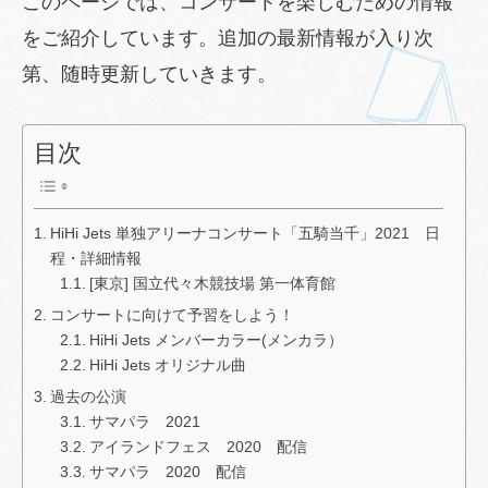
このページでは、コンサートを楽しむための情報
をご紹介しています。追加の最新情報が入り次
第、随時更新していきます。
目次
HiHi Jets 単独アリーナコンサート「五騎当千」2021 日
程・詳細情報
[東京] 国立代々木競技場 第一体育館
コンサートに向けて予習をしよう！
HiHi Jets メンバーカラー(メンカラ）
HiHi Jets オリジナル曲
過去の公演
サマパラ 2021
アイランドフェス 2020 配信
サマパラ 2020 配信