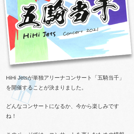
HiHi Jetsが単独アリーナコンサート「五騎当千」
を開催することが決まりました。
どんなコンサートになるか、今から楽しみです
ね！