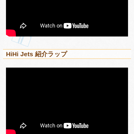
HiHi Jets 紹介ラップ