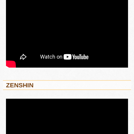
ZENSHIN