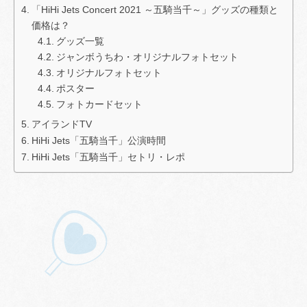
「HiHi Jets Concert 2021 ～五騎当千～」グッズの種類と
価格は？
グッズ一覧
ジャンボうちわ・オリジナルフォトセット
オリジナルフォトセット
ポスター
フォトカードセット
アイランドTV
HiHi Jets「五騎当千」公演時間
HiHi Jets「五騎当千」セトリ・レポ