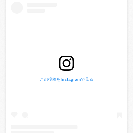
この投稿をInstagramで見る