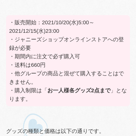
・販売開始：2021/10/20(水)5:00～
2021/12/15(水)23:00
・ジャニーズショップオンラインストアへの登
録が必要
・期間内に注文で必ず購入可
・送料は660円
・他グループの商品と混ぜて購入することはで
きません。
・購入制限は「
お一人様各グッズ2点まで
」とな
ります。
グッズの種類と価格は以下の通りです。