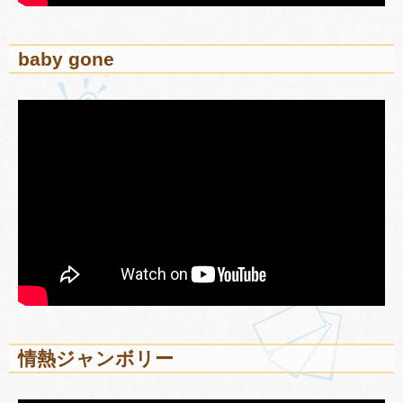
baby gone
情熱ジャンボリー