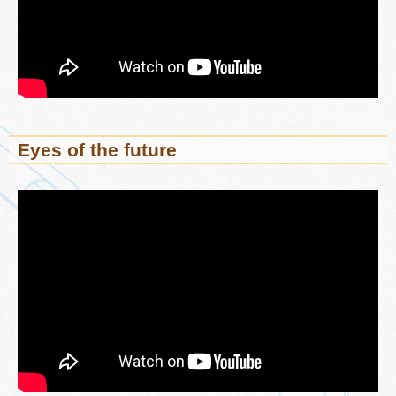
Eyes of the future