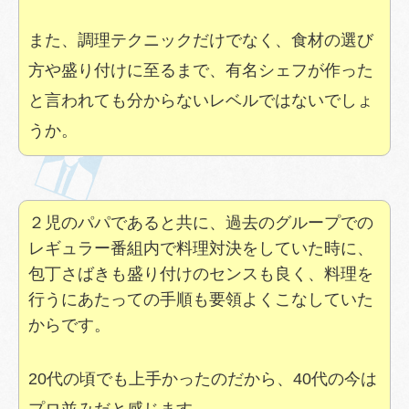
また、調理テクニックだけでなく、食材の選び
方や盛り付けに至るまで、有名シェフが作った
と言われても分からないレベルではないでしょ
うか。
２児のパパであると共に、過去のグループでの
レギュラー番組内で料理対決をしていた時に、
包丁さばきも盛り付けのセンスも良く、料理を
行うにあたっての手順も要領よくこなしていた
からです。
20代の頃でも上手かったのだから、40代の今は
プロ並みだと感じます。