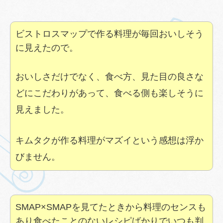
ビストロスマップで作る料理が毎回おいしそう
に見えたので。
おいしさだけでなく、食べ方、見た目の良さな
どにこだわりがあって、食べる側も楽しそうに
見えました。
キムタクが作る料理がマズイという感想は浮か
びません。
SMAP×SMAPを見てたときから料理のセンスも
あり食べたことのないレシピばかりでいつも判