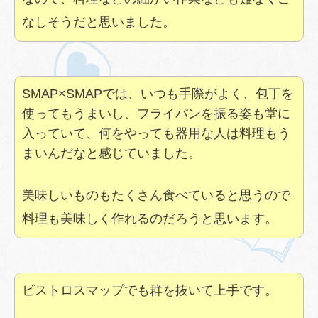
なしそうだと思いました。
SMAP×SMAPでは、いつも手際がよく、包丁を
使ってもうまいし、フライパンを振る姿も堂に
入っていて、何をやっても器用な人は料理もう
まいんだなと感じていました。
美味しいものもたくさん食べていると思うので
料理も美味しく作れるのだろうと思います。
ビストロスマップでも群を抜いて上手です。