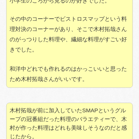
小学生のころから見るのが好きでした。
その中のコーナーでビストロスマップという料
理対決のコーナーがあり、そこで木村拓哉さん
のがっつりした料理や、繊細な料理がすごい好
きでした。
和洋中どれでも作れるのはかっこいいと思った
ため木村拓哉さんがいいです。
木村拓哉が前に加入していたSMAPというグル
ープの冠番組だった料理のバラエティーで、木
村が作った料理はどれも美味しそうなのだと感
じたから。