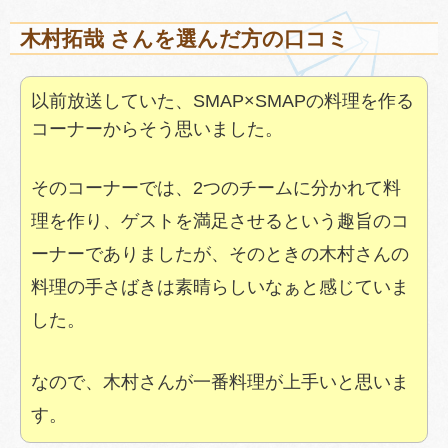
木村拓哉 さんを選んだ方の口コミ
以前放送していた、SMAP×SMAPの料理を作る
コーナーからそう思いました。
そのコーナーでは、2つのチームに分かれて料
理を作り、ゲストを満足させるという趣旨のコ
ーナーでありましたが、そのときの木村さんの
料理の手さばきは素晴らしいなぁと感じていま
した。
なので、木村さんが一番料理が上手いと思いま
す。