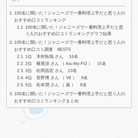
100名に聞いた！ジャニーズで一番料理上手だと思う人の
おすすめ口コミランキング
100名に聞いた！ジャニーズで一番料理上手だと思
う人のおすすめ口コミランキンググラフ結果
100名に聞いた！ジャニーズで一番料理上手だと思う人の
おすすめ口コミ調査 BEST5
1位 木村拓哉 さん 16名
2位 横尾渉 さん （ Kis-My-Ft2 ） 15名
3位 松岡昌宏 さん 13名
4位 長野博 さん （ V6 ） 9名
5位 松本潤 さん （ 嵐 ） 8名
100名に聞いた！ジャニーズで一番料理上手だと思う人の
おすすめ口コミランキングまとめ