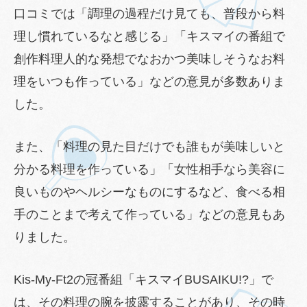
口コミでは「調理の過程だけ見ても、普段から料
理し慣れているなと感じる」「キスマイの番組で
創作料理人的な発想でなおかつ美味しそうなお料
理をいつも作っている」などの意見が多数ありま
した。
また、「料理の見た目だけでも誰もが美味しいと
分かる料理を作っている」「女性相手なら美容に
良いものやヘルシーなものにするなど、食べる相
手のことまで考えて作っている」などの意見もあ
りました。
Kis-My-Ft2の冠番組「キスマイBUSAIKU!?」で
は、その料理の腕を披露することがあり、その時