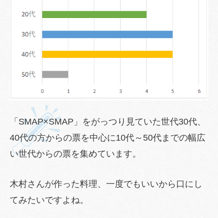
「SMAP×SMAP」をがっつり見ていた世代30代、
40代の方からの票を中心に10代～50代までの幅広
い世代からの票を集めています。
木村さんが作った料理、一度でもいいから口にし
てみたいですよね。