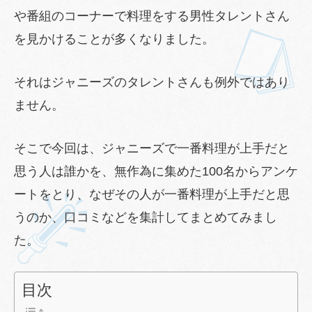
や番組のコーナーで料理をする男性タレントさん
を見かけることが多くなりました。
それはジャニーズのタレントさんも例外ではあり
ません。
そこで今回は、ジャニーズで一番料理が上手だと
思う人は誰かを、無作為に集めた100名からアンケ
ートをとり、なぜその人が一番料理が上手だと思
うのか、口コミなどを集計してまとめてみまし
た。
目次