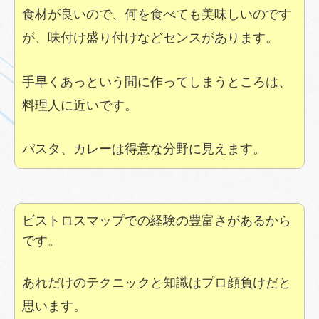
食材が良いので、何を食べても美味しいのです
が、味付け盛り付けなどセンスがあります。
手早くあっという間に作ってしまうところは、
料理人に近いです。
パスタ、カレーは得意な分野に見えます。
ビストロスマップでの経験の豊富さがあるから
です。
あれだけのテクニックと知識はプロ顔負けだと
思います。