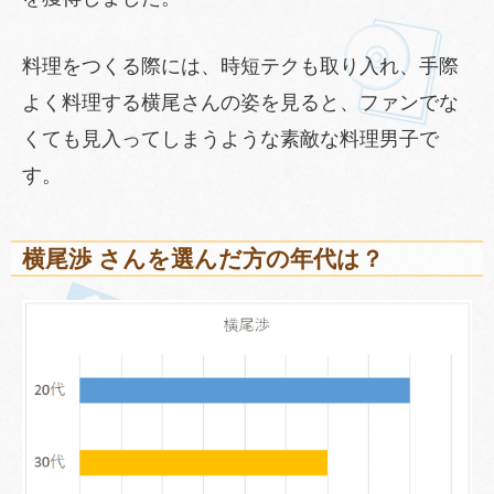
料理をつくる際には、時短テクも取り入れ、手際
よく料理する横尾さんの姿を見ると、ファンでな
くても見入ってしまうような素敵な料理男子で
す。
横尾渉 さんを選んだ方の年代は？