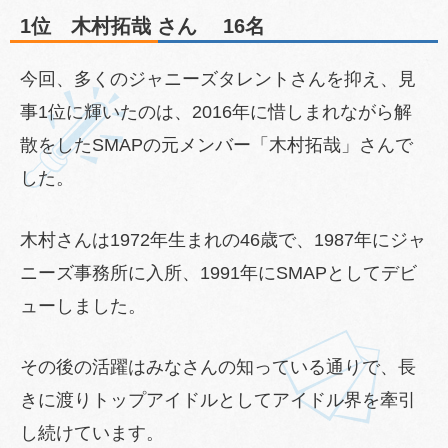
1位 木村拓哉 さん 16名
今回、多くのジャニーズタレントさんを抑え、見
事1位に輝いたのは、2016年に惜しまれながら解
散をしたSMAPの元メンバー「木村拓哉」さんで
した。
木村さんは1972年生まれの46歳で、1987年にジャ
ニーズ事務所に入所、1991年にSMAPとしてデビ
ューしました。
その後の活躍はみなさんの知っている通りで、長
きに渡りトップアイドルとしてアイドル界を牽引
し続けています。