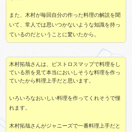
また、木村が毎回自分の作った料理の解説を聞
いて、常人では思いつかないような知識を持っ
ているのだということに驚いたから。
木村拓哉さんは、ビストロスマップで料理をし
ている所を見て本当においしそうな料理を作っ
ていたから料理上手だと思います。
いろいろなおいしい料理を作ってくれそうで憧
れます。
木村拓哉さんがジャニーズで一番料理上手だと