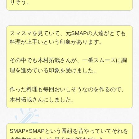
りそう。
スマスマを見ていて、元SMAPの人達がとても
料理が上手いという印象があります。
その中でも木村拓哉さんが、一番スムーズに調
理を進めている印象を受けました。
作った料理も毎回おいしそうなのを作るので、
木村拓哉さんにしました。
SMAP×SMAPという番組を昔やっていてそれを