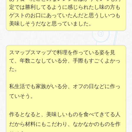
定では勝利してるように感じられたし味の方も
ゲストのお口にあっていたんだと思うしいつも
美味しそうだなと思っていました。
スマップスマップで料理を作っている姿を見
て、年数こなしている分、手際もすごくよかっ
た。
私生活でも家族がいる分、オフの日などに作っ
ていそう。
作るとなると、美味しいものを食べてきてる人
だから材料にもこだわり、なかなかのものを作