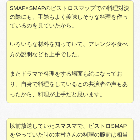
SMAP×SMAPのビストロスマップでの料理対決
の際にも、手際もよく美味しそうな料理を作っ
ているのを見ていたから。
いろいろな材料を知っていて、アレンジや食べ
方の説明なども上手でした。
またドラマで料理をする場面も絵になってお
り、自身で料理をしているとの共演者の声もあ
ったから、料理が上手だと思います。
以前放送していたスマスマで、ビストロSMAP
をやっていた時の木村さんの料理の腕前は相当