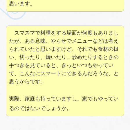
思います。
スマスマで料理をする場面が何度もありまし
たが、ある意味、やらせでメニューなどは考え
られていたと思いますけど、それでも食材の扱
い、切ったり、焼いたり、炒めたりするときの
手つきを見ていると、きっといつもやってい
て、こんなにスマートにできるんだろうな、と
思うからです。
実際、家庭も持っていますし、家でもやってい
るのではないでしょうか。