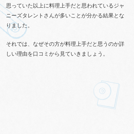
思っていた以上に料理上手だと思われているジャ
ニーズタレントさんが多いことが分かる結果とな
りました。
それでは、なぜその方が料理上手だと思うのか詳
しい理由を口コミから見ていきましょう。