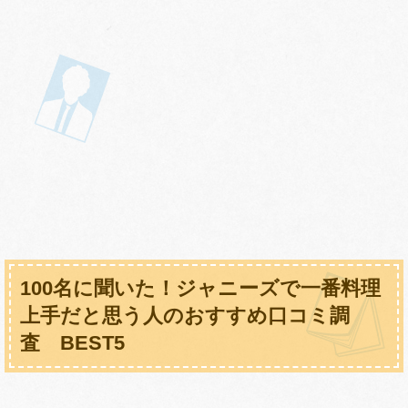
100名に聞いた！ジャニーズで一番料理
上手だと思う人のおすすめ口コミ調
査 BEST5