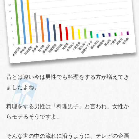
昔とは違い今は男性でも料理をする方が増えてき
ましたよね。
料理をする男性は「料理男子」と言われ、女性か
らモテるそうですよ。
そんな世の中の流れに沿うように、テレビの企画