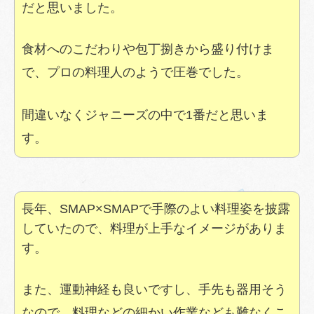
だと思いました。
食材へのこだわりや包丁捌きから盛り付けま
で、プロの料理人のようで圧巻でした。
間違いなくジャニーズの中で1番だと思いま
す。
長年、SMAP×SMAPで手際のよい料理姿を披露
していたので、料理が上手なイメージがありま
す。
また、運動神経も良いですし、手先も器用そう
なので、料理などの細かい作業なども難なくこ