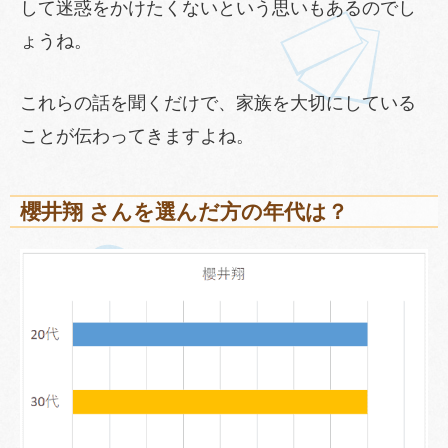
して迷惑をかけたくないという思いもあるのでし
ょうね。
これらの話を聞くだけで、家族を大切にしている
ことが伝わってきますよね。
櫻井翔 さんを選んだ方の年代は？