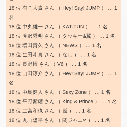
18 位 有岡大貴 さん （ Hey! Say! JUMP ） … 1
名
18 位 中丸雄一 さん （ KAT-TUN ） … 1 名
18 位 滝沢秀明 さん （ タッキー&翼 ） … 1 名
18 位 増田貴久 さん （ NEWS ） … 1 名
18 位 生田斗真 さん （ なし ） … 1 名
18 位 長野博 さん （ V6 ） … 1 名
18 位 山田涼介 さん （ Hey! Say! JUMP ） … 1
名
18 位 中島健人 さん （ Sexy Zone ） … 1 名
18 位 平野紫耀 さん （ King & Prince ） … 1 名
18 位 二宮和也 さん （ 嵐 ） … 1 名
18 位 丸山隆平 さん （ 関ジャニ∞ ） … 1 名