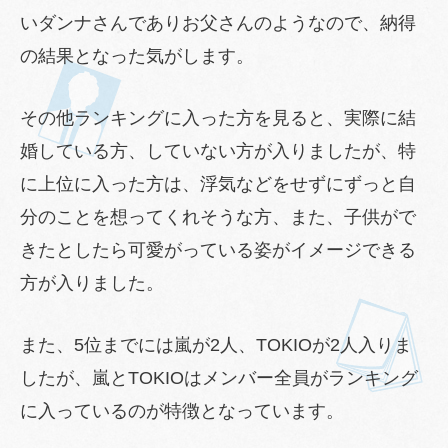
いダンナさんでありお父さんのようなので、納得
の結果となった気がします。
その他ランキングに入った方を見ると、実際に結
婚している方、していない方が入りましたが、特
に上位に入った方は、浮気などをせずにずっと自
分のことを想ってくれそうな方、また、子供がで
きたとしたら可愛がっている姿がイメージできる
方が入りました。
また、5位までには嵐が2人、TOKIOが2人入りま
したが、嵐とTOKIOはメンバー全員がランキング
に入っているのが特徴となっています。