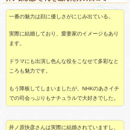
一番の魅力は顔に優しさがにじみ出ている。
実際に結婚しており、愛妻家のイメージもあり
ます。
ドラマにも出演し色んな役をこなせて多彩なと
ころも魅力です。
もう降板してしまいましたが、NHKのあさイチ
での司会っぷりもナチュラルで大好きでした。
井ノ原快彦さんは実際に結婚されていますし、