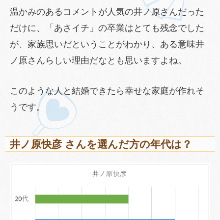
温かみのあるコメントが人気の井ノ原さんだった
だけに、「あさイチ」の卒業はとても残念でした
が、家族思いだということがわかり、ある意味井
ノ原さんらしい理由だなとも思いますよね。
このような人と結婚できたら幸せな家庭が作れそ
うです。
井ノ原快彦 さんを選んだ方の年代は？