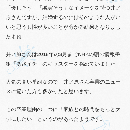
「優しそう」「誠実そう」なイメージを持つ井ノ
原さんですが、結婚するのにはそのような人がい
いと思う女性が多いことが分かる結果となりまし
たよね。
井ノ原さんは2018年の3月までNHKの朝の情報番
組「あさイチ」のキャスターを務めていました。
人気の高い番組なので、井ノ原さん卒業のニュー
スに驚いた方も多かったと思います。
この卒業理由の一つに「家族との時間をもっと大
切にしたい」というのがあったようです。