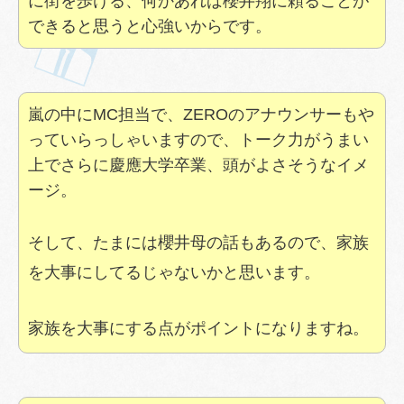
に街を歩ける、何かあれば櫻井翔に頼ることが
できると思うと心強いからです。
嵐の中にMC担当で、ZEROのアナウンサーもや
っていらっしゃいますので、トーク力がうまい
上でさらに慶應大学卒業、頭がよさそうなイメ
ージ。
そして、たまには櫻井母の話もあるので、家族
を大事にしてるじゃないかと思います。
家族を大事にする点がポイントになりますね。