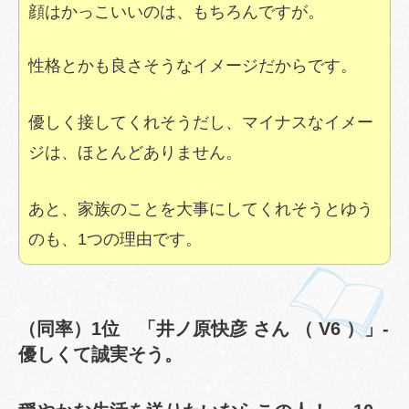
顔はかっこいいのは、もちろんですが。
性格とかも良さそうなイメージだからです。
優しく接してくれそうだし、マイナスなイメー
ジは、ほとんどありません。
あと、家族のことを大事にしてくれそうとゆう
のも、1つの理由です。
（同率）1位 「井ノ原快彦 さん （ V6 ）」-
優しくて誠実そう。