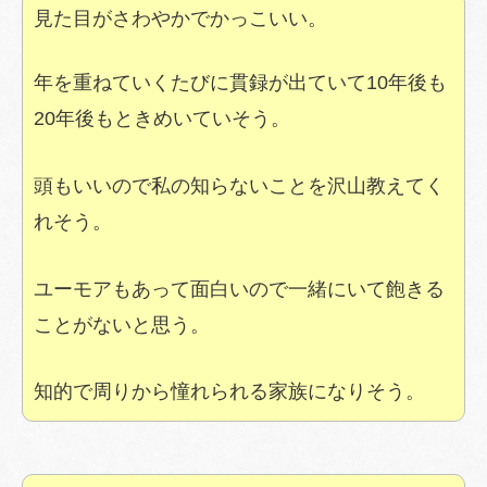
見た目がさわやかでかっこいい。
年を重ねていくたびに貫録が出ていて10年後も
20年後もときめいていそう。
頭もいいので私の知らないことを沢山教えてく
れそう。
ユーモアもあって面白いので一緒にいて飽きる
ことがないと思う。
知的で周りから憧れられる家族になりそう。