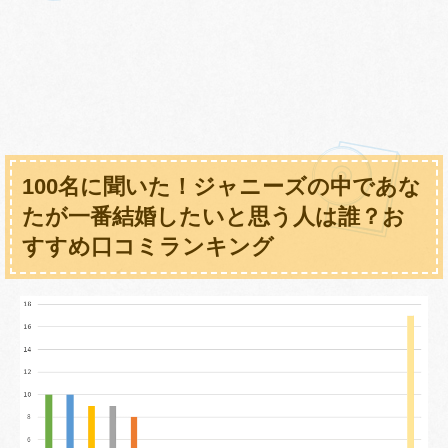
100名に聞いた！ジャニーズの中であな
たが一番結婚したいと思う人は誰？お
すすめ口コミランキング