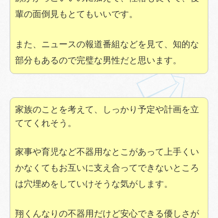
輩の面倒見もとてもいいです。
また、ニュースの報道番組などを見て、知的な
部分もあるので完璧な男性だと思います。
家族のことを考えて、しっかり予定や計画を立
ててくれそう。
家事や育児など不器用なとこがあって上手くい
かなくてもお互いに支え合ってできないところ
は穴埋めをしていけそうな気がします。
翔くんなりの不器用だけど安心できる優しさが