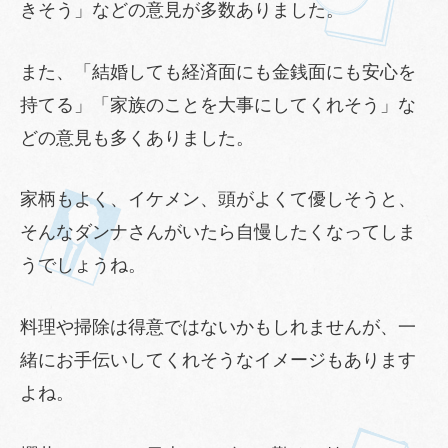
きそう」などの意見が多数ありました。
また、「結婚しても経済面にも金銭面にも安心を
持てる」「家族のことを大事にしてくれそう」な
どの意見も多くありました。
家柄もよく、イケメン、頭がよくて優しそうと、
そんなダンナさんがいたら自慢したくなってしま
うでしょうね。
料理や掃除は得意ではないかもしれませんが、一
緒にお手伝いしてくれそうなイメージもあります
よね。