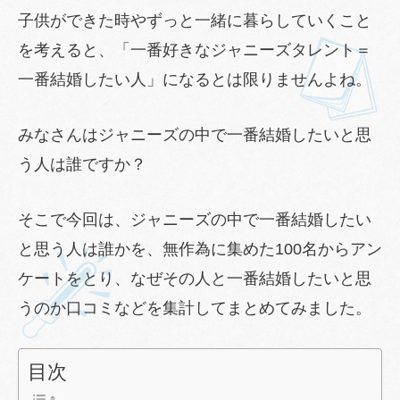
子供ができた時やずっと一緒に暮らしていくこと
を考えると、「一番好きなジャニーズタレント＝
一番結婚したい人」になるとは限りませんよね。
みなさんはジャニーズの中で一番結婚したいと思
う人は誰ですか？
そこで今回は、ジャニーズの中で一番結婚したい
と思う人は誰かを、無作為に集めた100名からアン
ケートをとり、なぜその人と一番結婚したいと思
うのか口コミなどを集計してまとめてみました。
目次