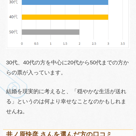
30代、40代の方を中心に20代から50代までの方か
らの票が入っています。
結婚を現実的に考えると、「穏やかな生活が送れ
る」というのは何より幸せなことなのかもしれま
せんね。
井ノ原快彦 さんを選んだ方の口コミ