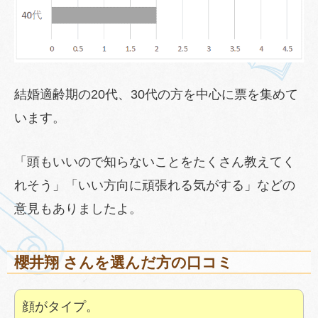
結婚適齢期の20代、30代の方を中心に票を集めて
います。
「頭もいいので知らないことをたくさん教えてく
れそう」「いい方向に頑張れる気がする」などの
意見もありましたよ。
櫻井翔 さんを選んだ方の口コミ
顔がタイプ。