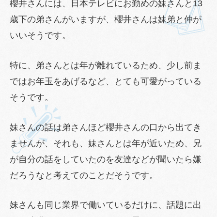
櫻井さんには、日本テレビにお勤めの妹さんと13
歳下の弟さんがいますが、櫻井さんは妹弟と仲が
いいそうです。
特に、弟さんとは年が離れているため、少し前ま
ではお年玉をあげるなど、とても可愛がっている
そうです。
妹さんの話は弟さんほど櫻井さんの口から出てき
ませんが、それも、妹さんとは年が近いため、兄
が自分の話をしていたのを友達などが聞いたら嫌
だろうなと考えてのことだそうです。
妹さんも同じ業界で働いているだけに、話題に出