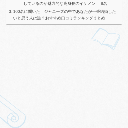
しているのが魅力的な高身長のイケメン- 8名
100名に聞いた！ジャニーズの中であなたが一番結婚した
いと思う人は誰？おすすめ口コミランキングまとめ