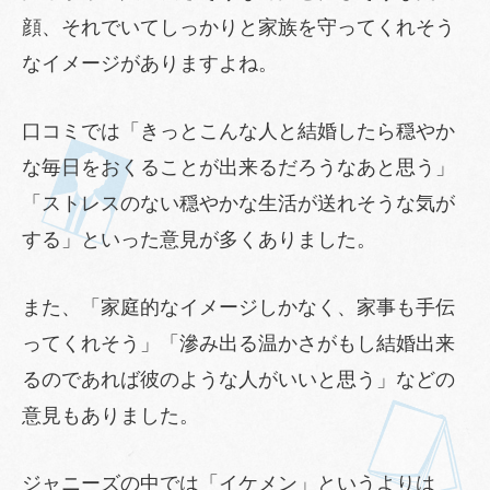
顔、それでいてしっかりと家族を守ってくれそう
なイメージがありますよね。
口コミでは「きっとこんな人と結婚したら穏やか
な毎日をおくることが出来るだろうなあと思う」
「ストレスのない穏やかな生活が送れそうな気が
する」といった意見が多くありました。
また、「家庭的なイメージしかなく、家事も手伝
ってくれそう」「滲み出る温かさがもし結婚出来
るのであれば彼のような人がいいと思う」などの
意見もありました。
ジャニーズの中では「イケメン」というよりは