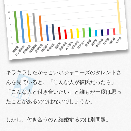
キラキラしたかっこいいジャニーズのタレントさ
んを見ていると、「こんな人が彼氏だったら」
「こんな人と付き合いたい」と誰もが一度は思っ
たことがあるのではないでしょうか。
しかし、付き合うのと結婚するのは別問題。