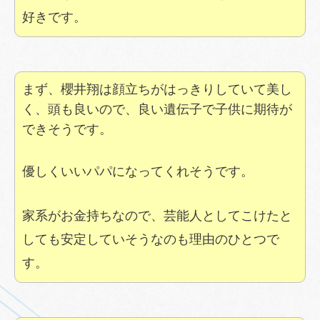
好きです。
まず、櫻井翔は顔立ちがはっきりしていて美し
く、頭も良いので、良い遺伝子で子供に期待が
できそうです。
優しくいいパパになってくれそうです。
家系がお金持ちなので、芸能人としてこけたと
しても安定していそうなのも理由のひとつで
す。