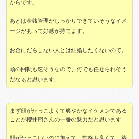
からです。
あとは金銭管理がしっかりできていそうなイメ
ージがあって好感が持てます。
お金にだらしない人とは結婚したくないので。
頭の回転も速そうなので、何でも任せられそう
だなぁと思います。
まず顔がかっこよくて爽やかなイケメンである
ことが櫻井翔さんの一番の魅力だと思います。
顔がかっこいいのに加えて、性格も良くて、後