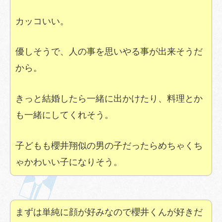
カッコいい。
優しそうで、人の事を思いやる事が出来そうだ
から。
きっと結婚したら一緒に出かけたり、料理とか
も一緒にしてくれそう。
子どもも櫻井翔似の男の子だったらめちゃくち
ゃかわいい子になりそう。
まずは単純に顔が好みなので櫻井くんが好きだ