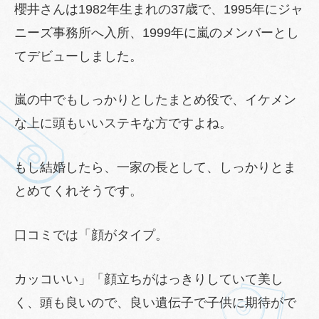
櫻井さんは1982年生まれの37歳で、1995年にジャ
ニーズ事務所へ入所、1999年に嵐のメンバーとし
てデビューしました。
嵐の中でもしっかりとしたまとめ役で、イケメン
な上に頭もいいステキな方ですよね。
もし結婚したら、一家の長として、しっかりとま
とめてくれそうです。
口コミでは「顔がタイプ。
カッコいい」「顔立ちがはっきりしていて美し
く、頭も良いので、良い遺伝子で子供に期待がで