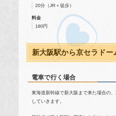
20分（JR＋徒歩）
料金
180円
新大阪駅から京セラドー
電車で行く場合
東海道新幹線で新大阪まで来た場合の、
していきます。