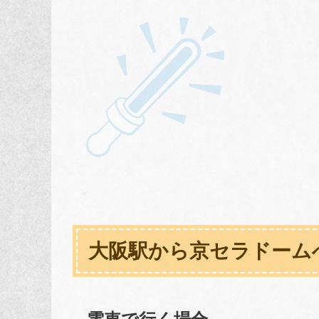
大阪駅から京セラドーム