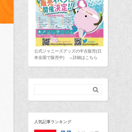
公式ジャニーズグッズの中古販売(日
本全国で販売中) →詳細はこちら

人気記事ランキング