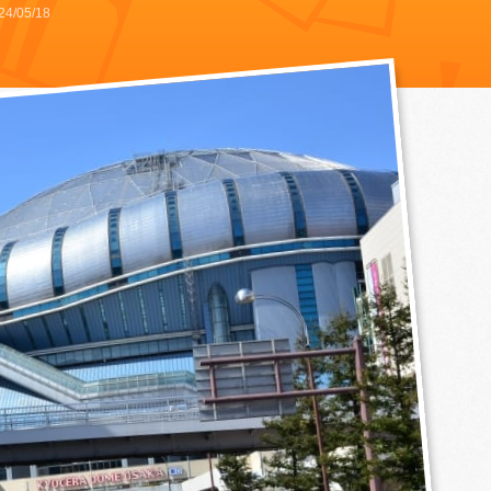
24/05/18