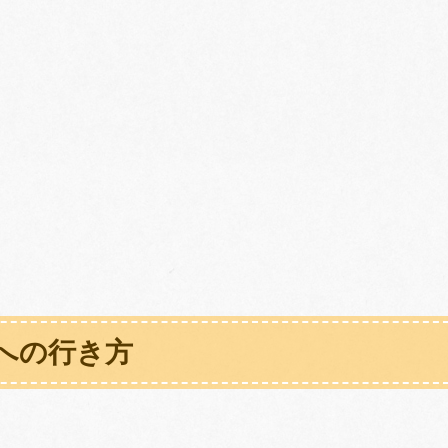
への行き方