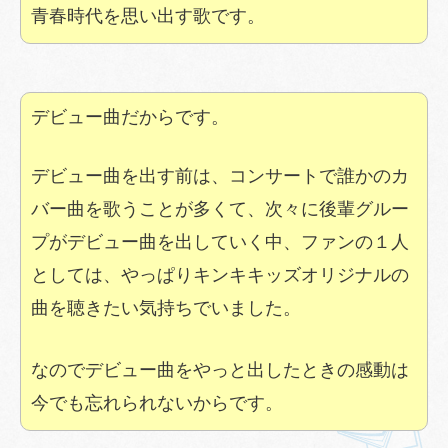
青春時代を思い出す歌です。
デビュー曲だからです。
デビュー曲を出す前は、コンサートで誰かのカ
バー曲を歌うことが多くて、次々に後輩グルー
プがデビュー曲を出していく中、ファンの１人
としては、やっぱりキンキキッズオリジナルの
曲を聴きたい気持ちでいました。
なのでデビュー曲をやっと出したときの感動は
今でも忘れられないからです。