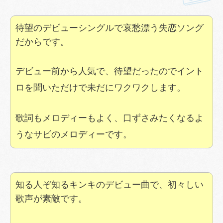
待望のデビューシングルで哀愁漂う失恋ソング
だからです。
デビュー前から人気で、待望だったのでイント
ロを聞いただけで未だにワクワクします。
歌詞もメロディーもよく、口ずさみたくなるよ
うなサビのメロディーです。
知る人ぞ知るキンキのデビュー曲で、初々しい
歌声が素敵です。