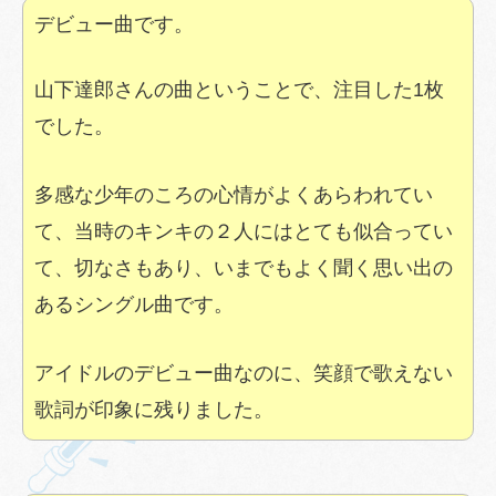
デビュー曲です。
山下達郎さんの曲ということで、注目した1枚
でした。
多感な少年のころの心情がよくあらわれてい
て、当時のキンキの２人にはとても似合ってい
て、切なさもあり、いまでもよく聞く思い出の
あるシングル曲です。
アイドルのデビュー曲なのに、笑顔で歌えない
歌詞が印象に残りました。