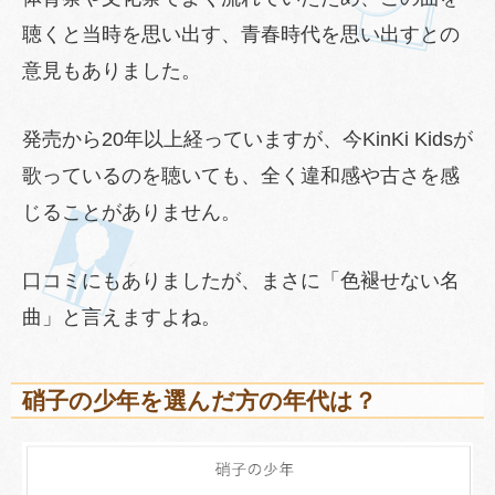
聴くと当時を思い出す、青春時代を思い出すとの
意見もありました。
発売から20年以上経っていますが、今KinKi Kidsが
歌っているのを聴いても、全く違和感や古さを感
じることがありません。
口コミにもありましたが、まさに「色褪せない名
曲」と言えますよね。
硝子の少年を選んだ方の年代は？