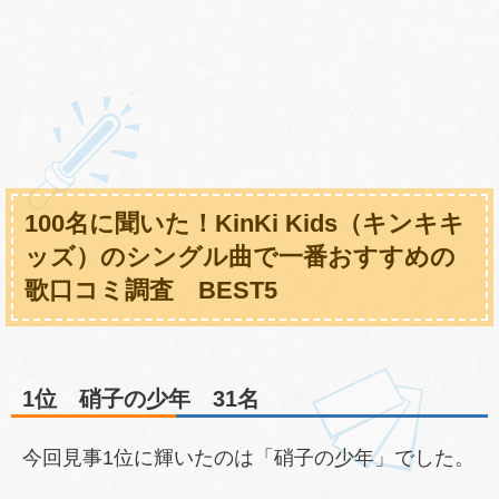
100名に聞いた！KinKi Kids（キンキキ
ッズ）のシングル曲で一番おすすめの
歌口コミ調査 BEST5
1位 硝子の少年 31名
今回見事1位に輝いたのは「硝子の少年」でした。