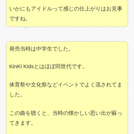
いかにもアイドルって感じの仕上がりはお見事
ですね。
発売当時は中学生でした。
KinKi Kidsとはほぼ同世代です。
体育祭や文化祭などイベントでよく流されてま
した。
この曲を聴くと、当時の懐かしい思い出が蘇っ
てきます。