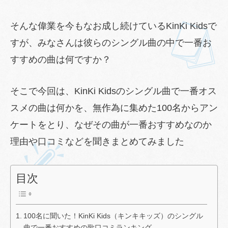
そんな偉業を今もなお成し続けているKinKi Kidsで
すが、みなさんは彼らのシングル曲の中で一番お
すすめの曲は何ですか？
そこで今回は、KinKi Kidsのシングル曲で一番オス
スメの曲は何かを、無作為に集めた100名からアン
ケートをとり、なぜその曲が一番おすすめなのか
理由や口コミなどを聞きまとめてみました
目次
100名に聞いた！KinKi Kids（キンキキッズ）のシングル
曲で一番おすすめの歌口コミランキング