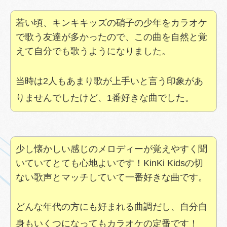
若い頃、キンキキッズの硝子の少年をカラオケ
で歌う友達が多かったので、この曲を自然と覚
えて自分でも歌うようになりました。
当時は2人もあまり歌が上手いと言う印象があ
りませんでしたけど、1番好きな曲でした。
少し懐かしい感じのメロディーが覚えやすく聞
いていてとても心地よいです！KinKi Kidsの切
ない歌声とマッチしていて一番好きな曲です。
どんな年代の方にも好まれる曲調だし、自分自
身もいくつになってもカラオケの定番です！