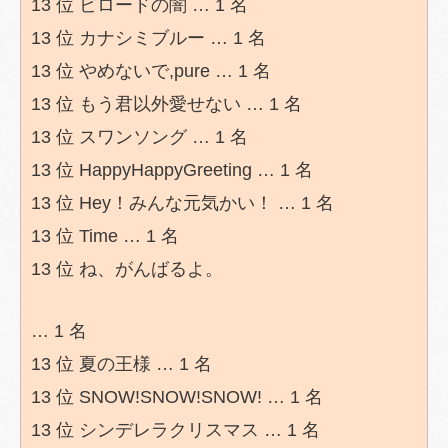
13 位 ビロードの闇 … 1 名
13 位 カナシミブルー … 1 名
13 位 やめないで,pure … 1 名
13 位 もう君以外愛せない … 1 名
13 位 スワンソング … 1 名
13 位 HappyHappyGreeting … 1 名
13 位 Hey！みんな元気かい！ … 1 名
13 位 Time … 1 名
13 位 ね、がんばるよ。
… 1 名
13 位 夏の王様 … 1 名
13 位 SNOW!SNOW!SNOW! … 1 名
13 位 シンデレラクリスマス … 1 名