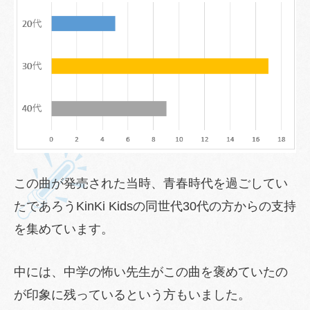
この曲が発売された当時、青春時代を過ごしてい
たであろうKinKi Kidsの同世代30代の方からの支持
を集めています。
中には、中学の怖い先生がこの曲を褒めていたの
が印象に残っているという方もいました。