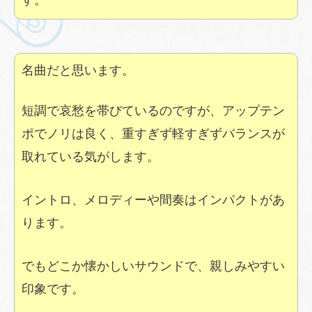
名曲だと思います。
短調で哀愁を帯びているのですが、アップテン
ポでノリは良く、重すぎず軽すぎずバランスが
取れている気がします。
イントロ、メロディーや間奏はインパクトがあ
ります。
でもどこか懐かしいサウンドで、親しみやすい
印象です。