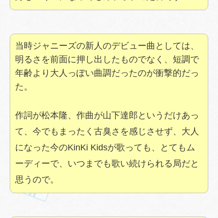
当時ジャニーズの新人のデビュー曲としては、
明るさを前面に押し出したものでなく、短調で
年齢より大人っぽい曲調だったのが衝撃的だっ
た。
作詞が松本隆、作曲が山下達郎というだけあっ
て、今でもまったく古臭さを感じさせず、大人
になった今のKinKi Kidsが歌っても、とてもム
ーディーで、いつまでも歌い続けられる局だと
思うので。