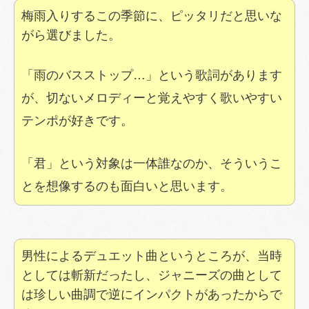
梅雨入りするこの季節に、ピッタリだと思いな
がら選びました。
「雨のバスストップ…」という歌詞があります
が、切ないメロディーと覚えやすく歌いやすい
テンポが好きです。
「君」という対象は一体誰なのか、そういうこ
とを想像するのも面白いと思います。
男性によるデュエット曲というところが、当時
としては斬新だったし、ジャニーズの曲として
は珍しい曲調で逆にインパクトがあったからで