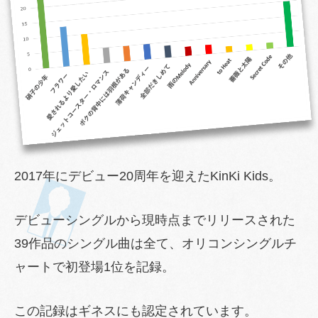
2017年にデビュー20周年を迎えたKinKi Kids。
デビューシングルから現時点までリリースされた
39作品のシングル曲は全て、オリコンシングルチ
ャートで初登場1位を記録。
この記録はギネスにも認定されています。