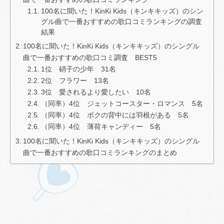
100名に聞いた！KinKi Kids（キンキキッズ）のシン
グル曲で一番おすすめの歌口コミランキングの調査
結果
100名に聞いた！KinKi Kids（キンキキッズ）のシングル
曲で一番おすすめの歌口コミ調査 BEST5
1位 硝子の少年 31名
2位 フラワー 13名
3位 愛されるより愛したい 10名
（同率）4位 ジェットコースター・ロマンス 5名
（同率）4位 ボクの背中には羽根がある 5名
（同率）4位 薄荷キャンディー 5名
100名に聞いた！KinKi Kids（キンキキッズ）のシングル
曲で一番おすすめの歌口コミランキングのまとめ