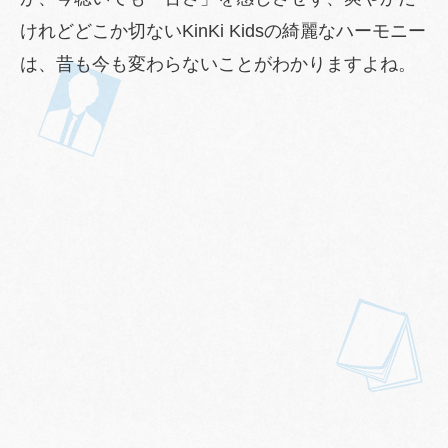
けれどどこか切ないKinKi Kidsの綺麗なハーモニー
は、昔も今も変わらないことがわかりますよね。