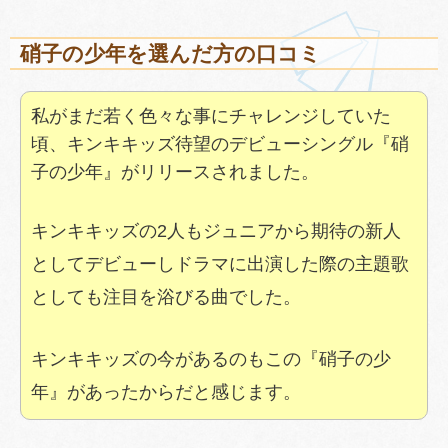
硝子の少年を選んだ方の口コミ
私がまだ若く色々な事にチャレンジしていた
頃、キンキキッズ待望のデビューシングル『硝
子の少年』がリリースされました。
キンキキッズの2人もジュニアから期待の新人
としてデビューしドラマに出演した際の主題歌
としても注目を浴びる曲でした。
キンキキッズの今があるのもこの『硝子の少
年』があったからだと感じます。