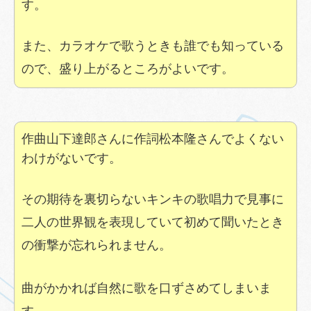
す。
また、カラオケで歌うときも誰でも知っている
ので、盛り上がるところがよいです。
作曲山下達郎さんに作詞松本隆さんでよくない
わけがないです。
その期待を裏切らないキンキの歌唱力で見事に
二人の世界観を表現していて初めて聞いたとき
の衝撃が忘れられません。
曲がかかれば自然に歌を口ずさめてしまいま
す。