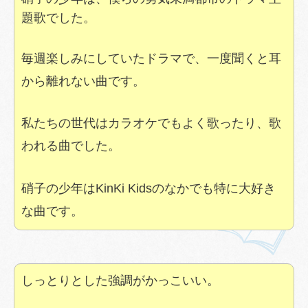
題歌でした。
毎週楽しみにしていたドラマで、一度聞くと耳
から離れない曲です。
私たちの世代はカラオケでもよく歌ったり、歌
われる曲でした。
硝子の少年はKinKi Kidsのなかでも特に大好き
な曲です。
しっとりとした強調がかっこいい。