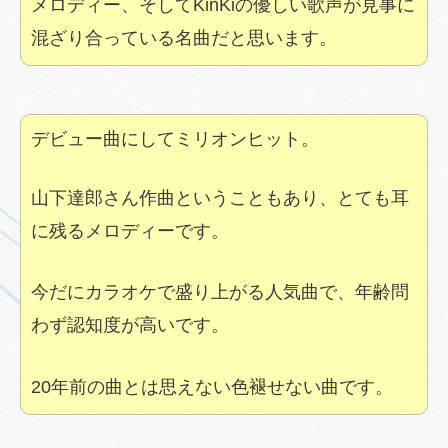
メロディー、そしてKinKiの優しい歌声が見事に
混ざり合っている名曲だと思います。
デビュー曲にしてミリオンヒット。
山下達郎さん作曲ということもあり、とても耳
に残るメロディーです。
今だにカラオケで盛り上がる人気曲で、年齢問
わず認知度が高いです。
20年前の曲とは思えない色褪せない曲です。