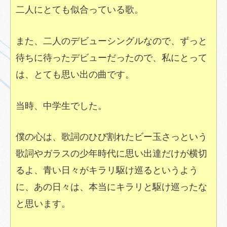
二人にとても似合っている歌。
また、二人のデビューシングルなので、ずっと
待ちに待ったデビューだったので、私にとって
は、とても思い出の曲です。
当時、中学生でした。
僕の心は、歌詞のひび割れたビー玉さっという
歌詞やガラスの少年時代に思い出達だけが横切
るよ、青い日々がキラリ駆け巡るというよう
に、あの日々は、本当にキラリと駆け巡ったな
と思います。