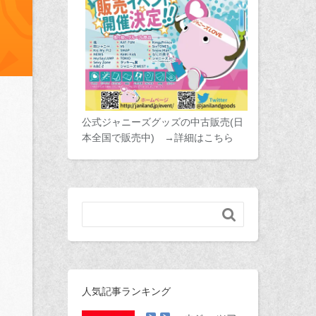
公式ジャニーズグッズの中古販売(日
本全国で販売中) →詳細はこちら

人気記事ランキング