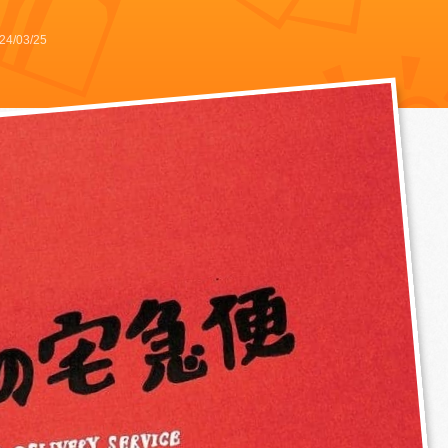
24/03/25