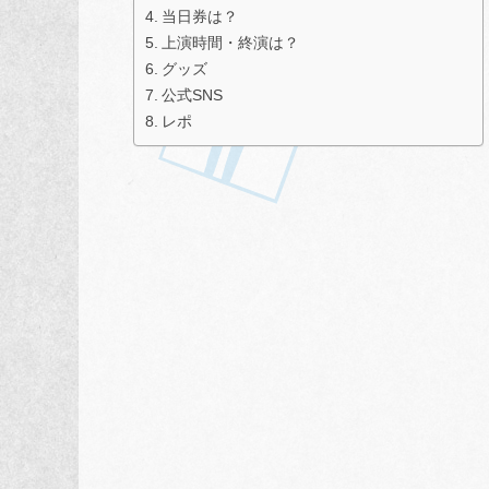
当日券は？
上演時間・終演は？
グッズ
公式SNS
レポ