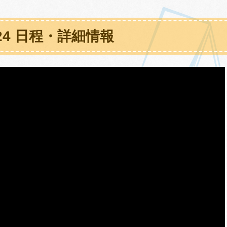
24 日程・詳細情報